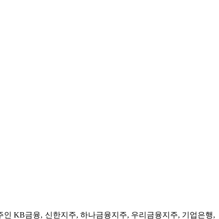
주인 KB금융, 신한지주, 하나금융지주, 우리금융지주, 기업은행,