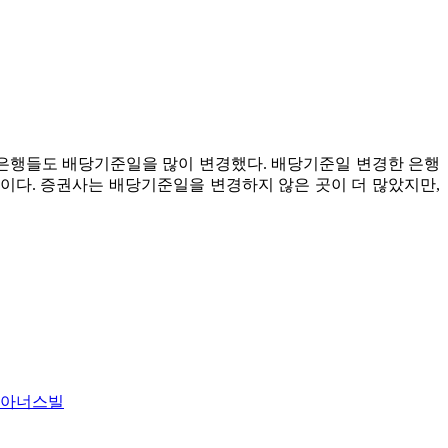
은행들도 배당기준일을 많이 변경했다. 배당기준일 변경한 은행
행이다. 증권사는 배당기준일을 변경하지 않은 곳이 더 많았지만,
남아너스빌