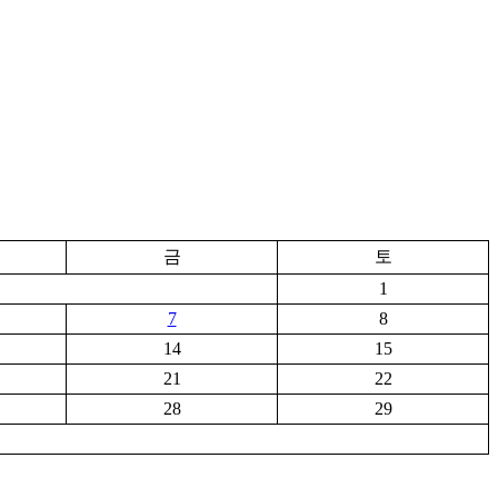
금
토
1
7
8
14
15
21
22
28
29