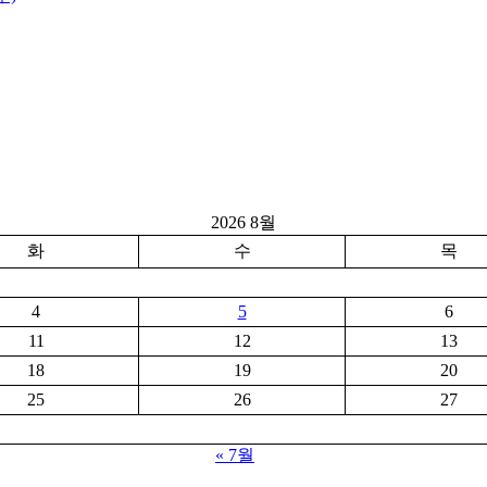
2026 8월
화
수
목
4
5
6
11
12
13
18
19
20
25
26
27
« 7월