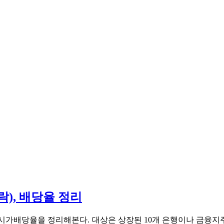
), 배당율 정리
, 시가배당율을 정리해본다. 대상은 상장된 10개 은행이나 금융지