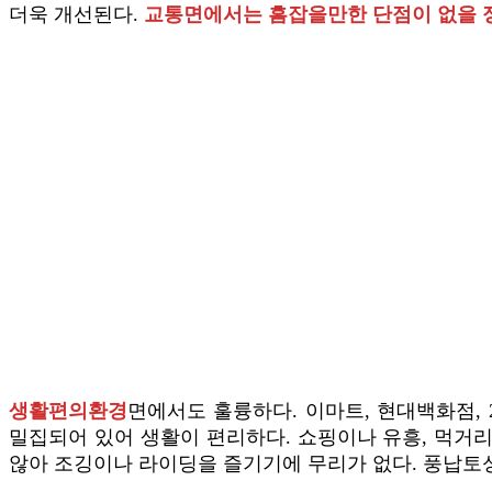
더욱 개선된다.
교통면에서는 흠잡을만한 단점이 없을 
생활편의환경
면에서도 훌륭하다. 이마트, 현대백화점,
밀집되어 있어 생활이 편리하다. 쇼핑이나 유흥, 먹거
않아 조깅이나 라이딩을 즐기기에 무리가 없다. 풍납토