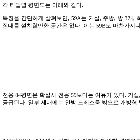
각 타입별 평면도는 아래와 같다.
특징을 간단하게 살펴보면, 59A는 거실, 주방, 방 3개
장대를 설치할만한 공간은 없다. 이는 59B도 마찬가지다.
전용 84평면은 확실시 전용 59보다는 여유가 있다. 거실,
공급된다. 일부 세대에는 안방 드레스룸 밖으로 개방형