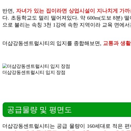
반면,
자녀가 있는 집이라면 상업시설이 지나치게 가까
다. 초등학교도 멀리 떨어져있다. 약 600m(도보 8분
으로 불리는 속칭 3천 1강에 속한 지역이라 교육 면에서
더샵강동센트럴시티의 입지를 종합해보면,
교통과 생활
더샵강동센트럴시티 입지 장점
공급물량 및 평면도
더샵강동센트럴시티는 공급 물량이 160세대로 적은 편이