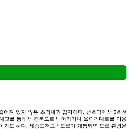
 떨어져 있지 않은 초역세권 입지이다. 천호역에서 5호선
천호대교를 통해서 강북으로 넘어가거나 올림픽대로를 이용
지이기도 하다. 세종포천고속도로가 개통되면 도로 환경은