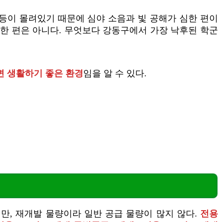
등이 몰려있기 때문에 심야 소음과 빛 공해가 심한 편이
쾌적한 편은 아니다. 무엇보다 강동구에서 가장 낙후된 학군
면 생활하기 좋은 환경
임을 알 수 있다.
만, 재개발 물량이라 일반 공급 물량이 많지 않다.
전용