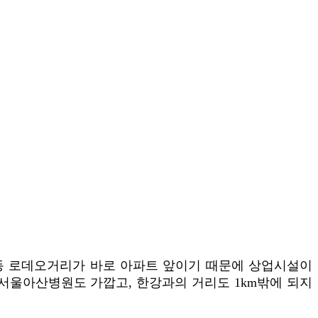
호동 로데오거리가 바로 아파트 앞이기 때문에 상업시설이
서울아산병원도 가깝고, 한강과의 거리도 1km밖에 되지