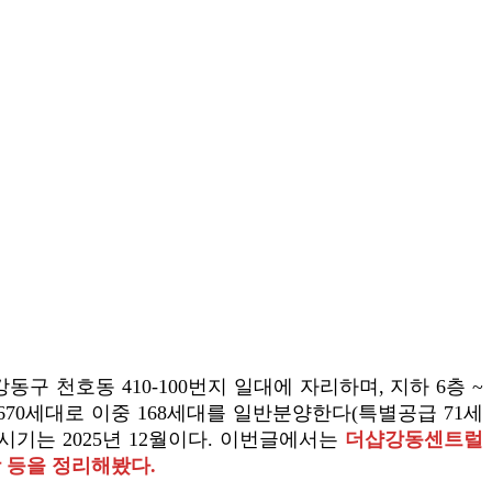
 천호동 410-100번지 일대에 자리하며, 지하 6층 ~
70세대로 이중 168세대를 일반분양한다(특별공급 71세
시기는 2025년 12월이다. 이번글에서는
더샵강동센트럴
항 등을 정리해봤다.