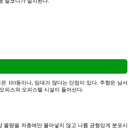
방형 발코니가 설치된다.
 103동이나, 임대가 많다는 단점이 있다. 주향은 남서
신 오피스와 오피스텔 시설이 들어선다.
분양 물량을 저층에만 몰아넣지 않고 나름 균형있게 분포시