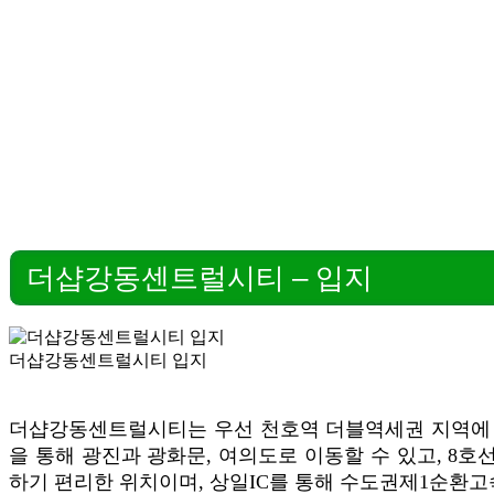
더샵강동센트럴시티 – 입지
더샵강동센트럴시티 입지
더샵강동센트럴시티는 우선 천호역 더블역세권 지역에 자리
을 통해 광진과 광화문, 여의도로 이동할 수 있고, 
하기 편리한 위치이며, 상일IC를 통해 수도권제1순환