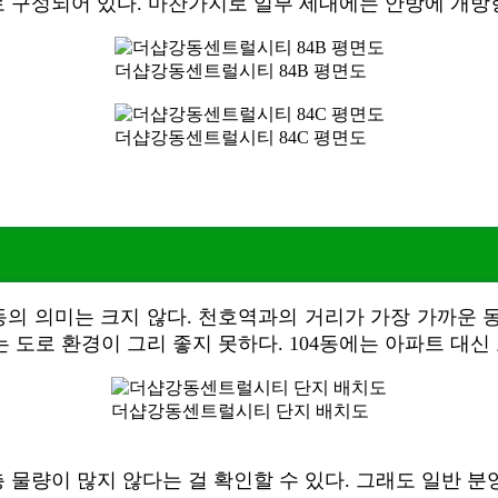
으로 구성되어 있다. 마찬가지로 일부 세대에는 안방에 개
더샵강동센트럴시티 84B 평면도
더샵강동센트럴시티 84C 평면도
 의미는 크지 않다. 천호역과의 거리가 가장 가까운 동은
 도로 환경이 그리 좋지 못하다. 104동에는 아파트 대
더샵강동센트럴시티 단지 배치도
물량이 많지 않다는 걸 확인할 수 있다. 그래도 일반 