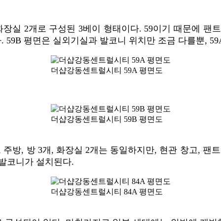
, 화장실 2개로 구성된 3베이 형태이다. 59이기 때문에
 59B 평면은 실외기실과 발코니 위치만 조금 다를뿐, 59
더샵강동센트럴시티 59A 평면도
더샵강동센트럴시티 59B 평면도
 주방, 방 3개, 화장실 2개는 동일하지만, 현관 창고, 
 발코니가 설치된다.
더샵강동센트럴시티 84A 평면도