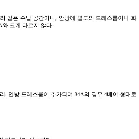
 팬트리 같은 수납 공간이나, 안방에 별도의 드레스룸이나 화
A와 크게 다르지 않다.
팬트리, 안방 드레스룸이 추가되며 84A의 경우 4베이 형태로