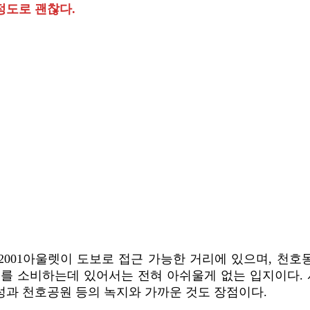
정도로 괜찮다.
 2001아울렛이 도보로 접근 가능한 거리에 있으며, 천
리를 소비하는데 있어서는 전혀 아쉬울게 없는 입지이다. 
성과 천호공원 등의 녹지와 가까운 것도 장점이다.