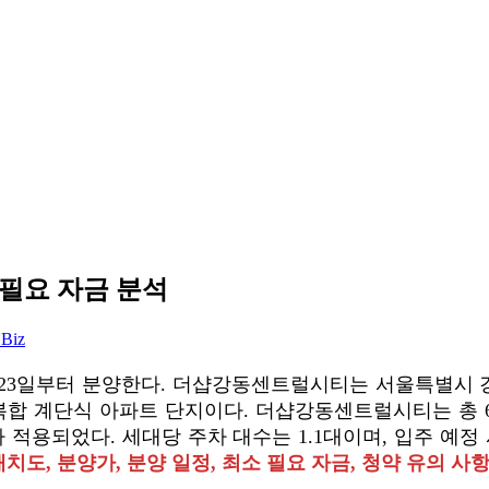
 필요 자금 분석
 Biz
3일부터 분양한다. 더샵강동센트럴시티는 서울특별시 강동구
복합 계단식 아파트 단지이다. 더샵강동센트럴시티는 총 6
가 적용되었다. 세대당 주차 대수는 1.1대이며, 입주 예정 
치도, 분양가, 분양 일정, 최소 필요 자금, 청약 유의 사