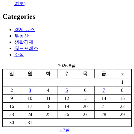
여부)
Categories
경제 뉴스
부동산
생활경제
워드프레스
주식
2026 8월
일
월
화
수
목
금
토
1
2
3
4
5
6
7
8
9
10
11
12
13
14
15
16
17
18
19
20
21
22
23
24
25
26
27
28
29
30
31
« 7월