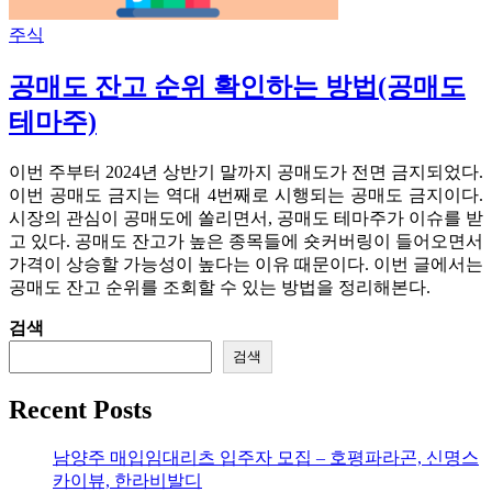
주식
공매도 잔고 순위 확인하는 방법(공매도
테마주)
이번 주부터 2024년 상반기 말까지 공매도가 전면 금지되었다.
이번 공매도 금지는 역대 4번째로 시행되는 공매도 금지이다.
시장의 관심이 공매도에 쏠리면서, 공매도 테마주가 이슈를 받
고 있다. 공매도 잔고가 높은 종목들에 숏커버링이 들어오면서
가격이 상승할 가능성이 높다는 이유 때문이다. 이번 글에서는
공매도 잔고 순위를 조회할 수 있는 방법을 정리해본다.
검색
검색
Recent Posts
남양주 매입임대리츠 입주자 모집 – 호평파라곤, 신명스
카이뷰, 한라비발디