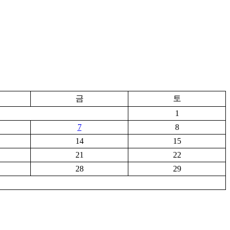
금
토
1
7
8
14
15
21
22
28
29