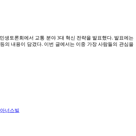
차 민생토론회에서 교통 분야 3대 혁신 전략을 발표했다. 발표에는
추진 등의 내용이 담겼다. 이번 글에서는 이중 가장 사람들의 관심을
남아너스빌