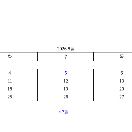
2026 8월
화
수
목
4
5
6
11
12
13
18
19
20
25
26
27
« 7월