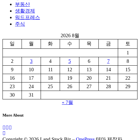
부동산
생활경제
워드프레스
주식
2026 8월
일
월
화
수
목
금
토
1
2
3
4
5
6
7
8
9
10
11
12
13
14
15
16
17
18
19
20
21
22
23
24
25
26
27
28
29
30
31
« 7월
More About
Copyright © 2026 Land Stock Biz
–
OnePress
테마 제작자