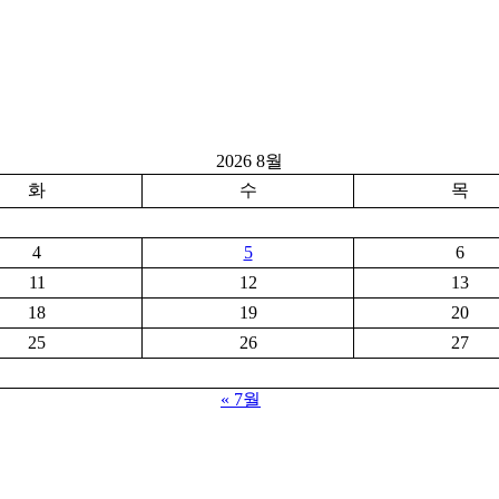
2026 8월
화
수
목
4
5
6
11
12
13
18
19
20
25
26
27
« 7월