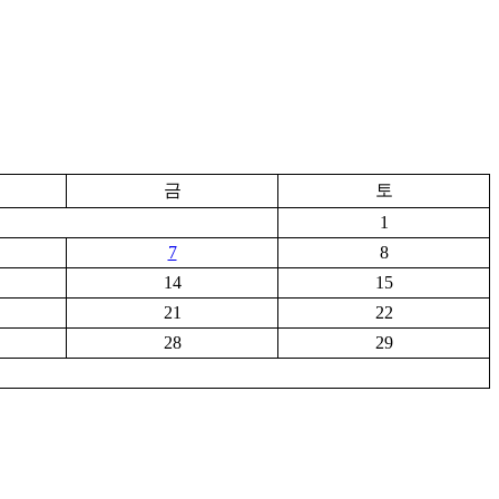
금
토
1
7
8
14
15
21
22
28
29