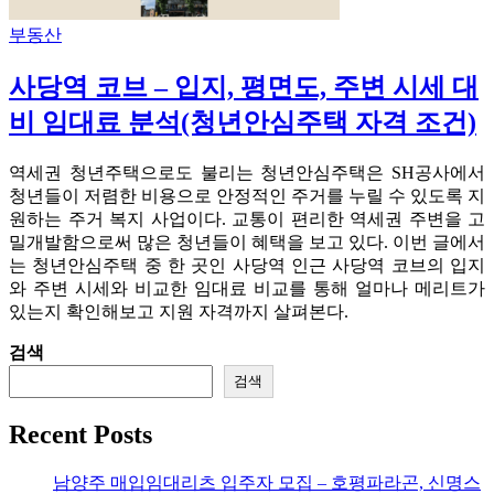
부동산
사당역 코브 – 입지, 평면도, 주변 시세 대
비 임대료 분석(청년안심주택 자격 조건)
역세권 청년주택으로도 불리는 청년안심주택은 SH공사에서
청년들이 저렴한 비용으로 안정적인 주거를 누릴 수 있도록 지
원하는 주거 복지 사업이다. 교통이 편리한 역세권 주변을 고
밀개발함으로써 많은 청년들이 혜택을 보고 있다. 이번 글에서
는 청년안심주택 중 한 곳인 사당역 인근 사당역 코브의 입지
와 주변 시세와 비교한 임대료 비교를 통해 얼마나 메리트가
있는지 확인해보고 지원 자격까지 살펴본다.
검색
검색
Recent Posts
남양주 매입임대리츠 입주자 모집 – 호평파라곤, 신명스