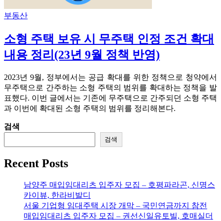
부동산
소형 주택 보유 시 무주택 인정 조건 확대
내용 정리(23년 9월 정책 반영)
2023년 9월, 정부에서는 공급 확대를 위한 정책으로 청약에서
무주택으로 간주하는 소형 주택의 범위를 확대하는 정책을 발
표했다. 이번 글에서는 기존에 무주택으로 간주되던 소형 주택
과 이번에 확대된 소형 주택의 범위를 정리해본다.
검색
검색
Recent Posts
남양주 매입임대리츠 입주자 모집 – 호평파라곤, 신명스
카이뷰, 한라비발디
서울 기업형 임대주택 시장 개막 – 국민연금까지 참전
매입임대리츠 입주자 모집 – 권선신일유토빌, 호매실더