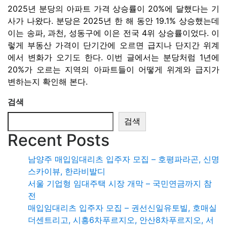
2025년 분당의 아파트 가격 상승률이 20%에 달했다는 기
사가 나왔다. 분당은 2025년 한 해 동안 19.1% 상승했는데
이는 송파, 과천, 성동구에 이은 전국 4위 상승률이었다. 이
렇게 부동산 가격이 단기간에 오르면 급지나 단지간 위계
에서 변화가 오기도 한다. 이번 글에서는 분당처럼 1년에
20%가 오르는 지역의 아파트들이 어떻게 위계와 급지가
변하는지 확인해 본다.
검색
검색
Recent Posts
남양주 매입임대리츠 입주자 모집 – 호평파라곤, 신명
스카이뷰, 한라비발디
서울 기업형 임대주택 시장 개막 – 국민연금까지 참
전
매입임대리츠 입주자 모집 – 권선신일유토빌, 호매실
더센트리고, 시흥6차푸르지오, 안산8차푸르지오, 서