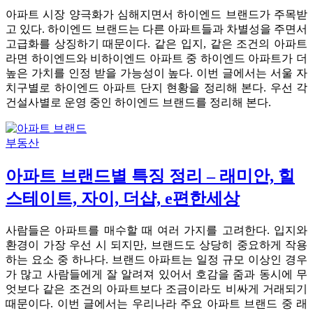
아파트 시장 양극화가 심해지면서 하이엔드 브랜드가 주목받
고 있다. 하이엔드 브랜드는 다른 아파트들과 차별성을 주면서
고급화를 상징하기 때문이다. 같은 입지, 같은 조건의 아파트
라면 하이엔드와 비하이엔드 아파트 중 하이엔드 아파트가 더
높은 가치를 인정 받을 가능성이 높다. 이번 글에서는 서울 자
치구별로 하이엔드 아파트 단지 현황을 정리해 본다. 우선 각
건설사별로 운영 중인 하이엔드 브랜드를 정리해 본다.
부동산
아파트 브랜드별 특징 정리 – 래미안, 힐
스테이트, 자이, 더샵, e편한세상
사람들은 아파트를 매수할 때 여러 가지를 고려한다. 입지와
환경이 가장 우선 시 되지만, 브랜드도 상당히 중요하게 작용
하는 요소 중 하나다. 브랜드 아파트는 일정 규모 이상인 경우
가 많고 사람들에게 잘 알려져 있어서 호감을 줌과 동시에 무
엇보다 같은 조건의 아파트보다 조금이라도 비싸게 거래되기
때문이다. 이번 글에서는 우리나라 주요 아파트 브랜드 중 래