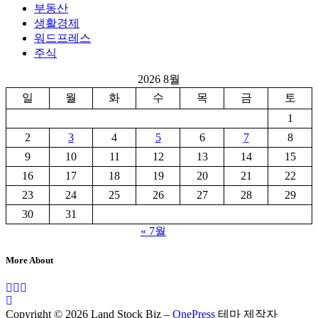
부동산
생활경제
워드프레스
주식
2026 8월
일
월
화
수
목
금
토
1
2
3
4
5
6
7
8
9
10
11
12
13
14
15
16
17
18
19
20
21
22
23
24
25
26
27
28
29
30
31
« 7월
More About
Copyright © 2026 Land Stock Biz
–
OnePress
테마 제작자