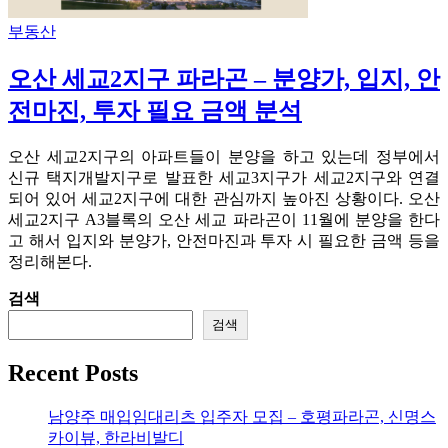
부동산
오산 세교2지구 파라곤 – 분양가, 입지, 안
전마진, 투자 필요 금액 분석
오산 세교2지구의 아파트들이 분양을 하고 있는데 정부에서
신규 택지개발지구로 발표한 세교3지구가 세교2지구와 연결
되어 있어 세교2지구에 대한 관심까지 높아진 상황이다. 오산
세교2지구 A3블록의 오산 세교 파라곤이 11월에 분양을 한다
고 해서 입지와 분양가, 안전마진과 투자 시 필요한 금액 등을
정리해본다.
검색
검색
Recent Posts
남양주 매입임대리츠 입주자 모집 – 호평파라곤, 신명스
카이뷰, 한라비발디