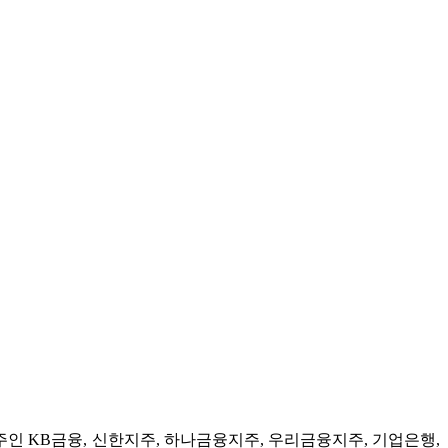
주인 KB금융, 신한지주, 하나금융지주, 우리금융지주, 기업은행,