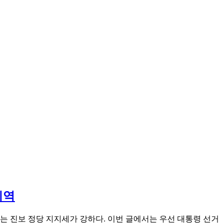
지역
는 진보 정당 지지세가 강하다. 이번 글에서는 우선 대통령 선거