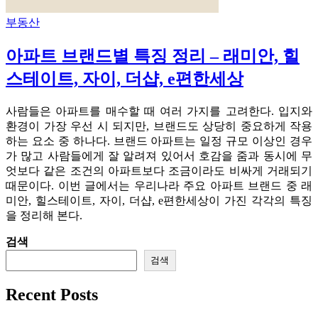
부동산
아파트 브랜드별 특징 정리 – 래미안, 힐
스테이트, 자이, 더샵, e편한세상
사람들은 아파트를 매수할 때 여러 가지를 고려한다. 입지와
환경이 가장 우선 시 되지만, 브랜드도 상당히 중요하게 작용
하는 요소 중 하나다. 브랜드 아파트는 일정 규모 이상인 경우
가 많고 사람들에게 잘 알려져 있어서 호감을 줌과 동시에 무
엇보다 같은 조건의 아파트보다 조금이라도 비싸게 거래되기
때문이다. 이번 글에서는 우리나라 주요 아파트 브랜드 중 래
미안, 힐스테이트, 자이, 더샵, e편한세상이 가진 각각의 특징
을 정리해 본다.
검색
검색
Recent Posts