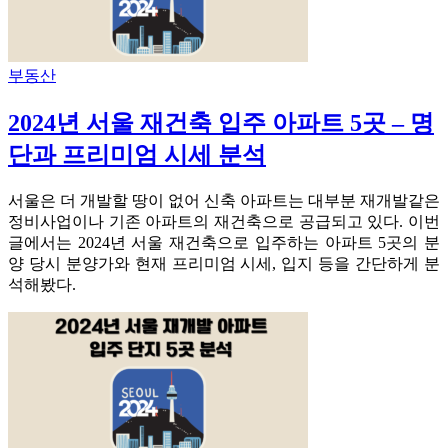
부동산
2024년 서울 재건축 입주 아파트 5곳 – 명
단과 프리미엄 시세 분석
서울은 더 개발할 땅이 없어 신축 아파트는 대부분 재개발같은
정비사업이나 기존 아파트의 재건축으로 공급되고 있다. 이번
글에서는 2024년 서울 재건축으로 입주하는 아파트 5곳의 분
양 당시 분양가와 현재 프리미엄 시세, 입지 등을 간단하게 분
석해봤다.