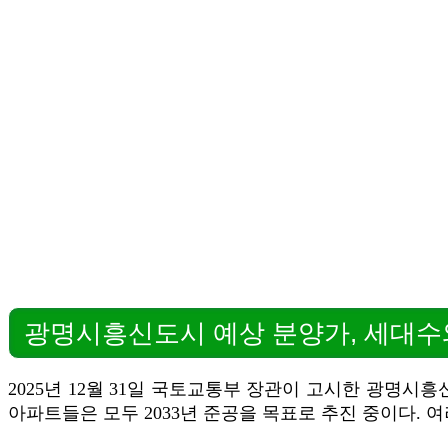
광명시흥신도시 예상 분양가, 세대수
2025년 12월 31일 국토교통부 장관이 고시한 광명시흥신도
아파트들은 모두 2033년 준공을 목표로 추진 중이다.