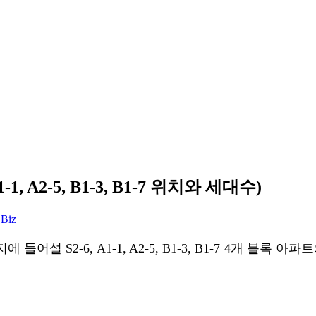
 A2-5, B1-3, B1-7 위치와 세대수)
 Biz
설 S2-6, A1-1, A2-5, B1-3, B1-7 4개 블록