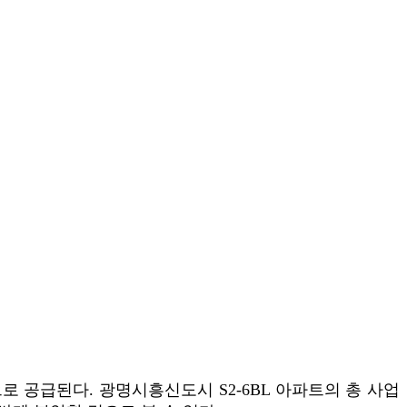
)으로 공급된다. 광명시흥신도시 S2-6BL 아파트의 총 사업