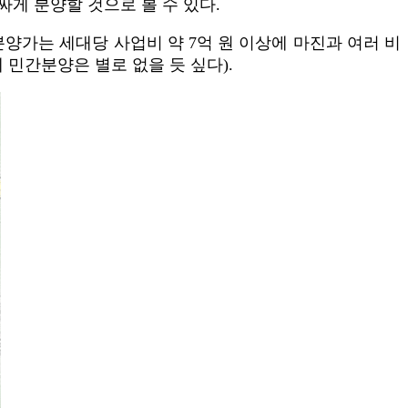
비싸게 분양할 것으로 볼 수 있다.
분양가는 세대당 사업비 약 7억 원 이상에 마진과 여러 비
 민간분양은 별로 없을 듯 싶다).