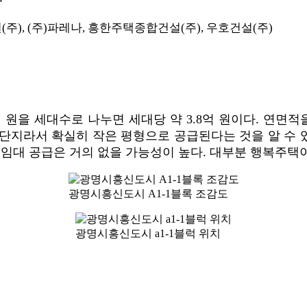
설(주), (주)파레나, 흥한주택종합건설(주), 우호건설(주)
00억 원을 세대수로 나누면 세대당 약 3.8억 원이다. 연
임대 단지라서 확실히 작은 평형으로 공급된다는 것을 알 수 
 임대 공급은 거의 없을 가능성이 높다. 대부분 행복주
광명시흥신도시 A1-1블록 조감도
광명시흥신도시 a1-1블럭 위치