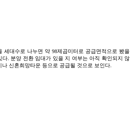
면적을 세대수로 나누면 약 98제곱미터로 공급면적으로 봤을
있다. 분양 전환 임대가 있을 지 여부는 아직 확인되지 않
택이나 신혼희망타운 등으로 공급될 것으로 보인다.