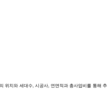
 아파트의 위치와 세대수, 시공사, 연면적과 총사업비를 통해 추