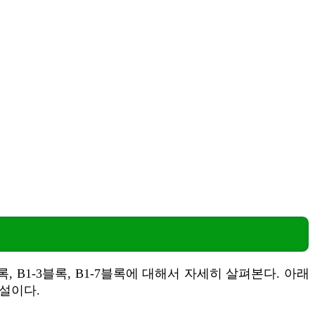
록, B1-3블록, B1-7블록에 대해서 자세히 살펴본다. 아래
설이다.