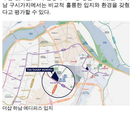
남 구시가지에서는 비교적 훌륭한 입지와 환경을 갖췄
다고 평가할 수 있다.
더샵 하남 에디피스 입지