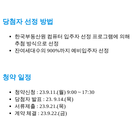
당첨자 선정 방법
한국부동산원 컴퓨터 입주자 선정 프로그램에 의해
추첨 방식으로 선정
잔여세대수의 900%까지 예비입주자 선정
청약 일정
청약신청 : 23.9.11.(월) 9:00 ~ 17:30
당첨자 발표 : 23. 9.14.(목)
서류제출 : 23.9.21.(목)
계약 체결 : 23.9.22.(금)