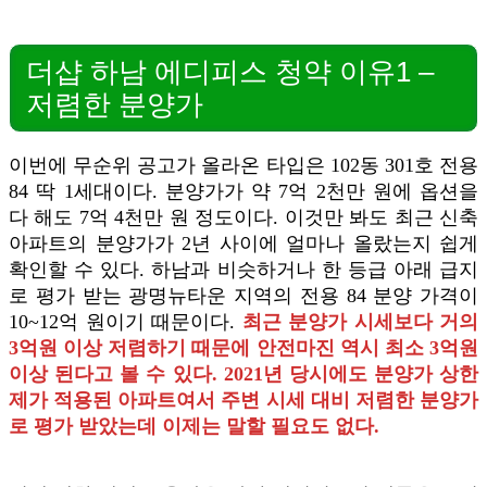
더샵 하남 에디피스 청약 이유1 –
저렴한 분양가
이번에 무순위 공고가 올라온 타입은 102동 301호 전용
84 딱 1세대이다. 분양가가 약 7억 2천만 원에 옵션을
다 해도 7억 4천만 원 정도이다. 이것만 봐도 최근 신축
아파트의 분양가가 2년 사이에 얼마나 올랐는지 쉽게
확인할 수 있다. 하남과 비슷하거나 한 등급 아래 급지
로 평가 받는 광명뉴타운 지역의 전용 84 분양 가격이
10~12억 원이기 때문이다.
최근 분양가 시세보다 거의
3억원 이상 저렴하기 때문에 안전마진 역시 최소 3억원
이상 된다고 볼 수 있다. 2021년 당시에도 분양가 상한
제가 적용된 아파트여서 주변 시세 대비 저렴한 분양가
로 평가 받았는데 이제는 말할 필요도 없다.