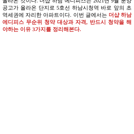
올라온 것이다. 더샵 하남 에디피스는 2021년 9월 분양
공고가 올라온 단지로 5호선 하남시청역 바로 앞의 초
역세권에 자리한 아파트이다. 이번 글에서는
더샵 하남
에디피스 무순위 청약 대상과 자격, 반드시 청약을 해
야하는 이유 3가지를 정리해본다.