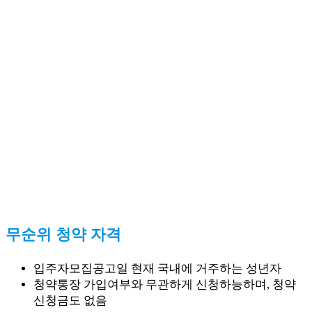
무순위 청약 자격
입주자모집공고일 현재 국내에 거주하는 성년자
청약통장 가입여부와 무관하게 신청하능하며, 청약
신청금도 없음