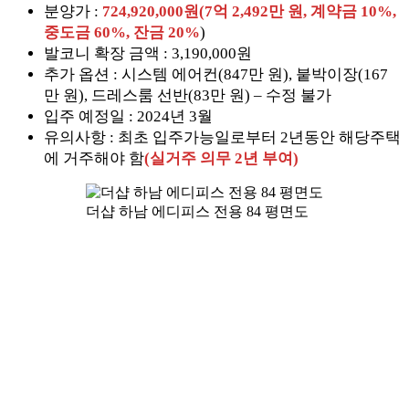
분양가 :
724,920,000원(7억 2,492만 원, 계약금 10%,
중도금 60%, 잔금 20%
)
발코니 확장 금액 : 3,190,000원
추가 옵션 : 시스템 에어컨(847만 원), 붙박이장(167
만 원), 드레스룸 선반(83만 원) – 수정 불가
입주 예정일 : 2024년 3월
유의사항 : 최초 입주가능일로부터 2년동안 해당주택
에 거주해야 함
(실거주 의무 2년 부여)
더샵 하남 에디피스 전용 84 평면도