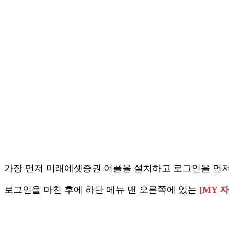
가장 먼저 미래에셋증권 어플을 설치하고 로그인을 먼저
로그인을 마친 후에 하단 메뉴 맨 오른쪽에 있는
[MY 자