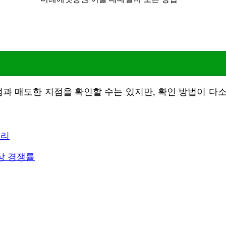
과 매도한 지점을 확인할 수는 있지만, 확인 방법이 다소
정리
상 경쟁률