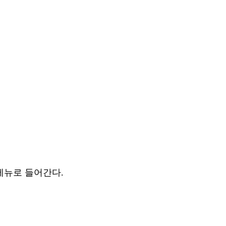
메뉴로 들어간다.