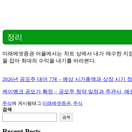
정리
미래에셋증권 어플에서는 차트 상에서 내가 매수한 지점
을 잡아 최대의 수익을 내기를 바라본다.
2026년 공모주 대어 7개 – 예상 시가총액과 상장 시기 
케이뱅크 공모가 확정 – 공모주 청약 일정과 주관사, 예
주식
에 게시됨
태그
미래에셋증권
,
주식
검색
검색
Recent Posts