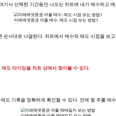
 여기서 선택한 기간동안 나오는 차트에 내가 매수하고 매
미래에셋증권 어플 매수, 매도 시점 보는 방법3
 순서대로 나열된다. 차트에서 매수와 매도 시점을 보고
, 매도 타이밍을 차트 상에서 찾아볼 수 있다.
 매도 기록을 정확하게 확인할 수 있다. 언제 몇 주를 매
미래에셋증권 어플 매매일지 보는 방법