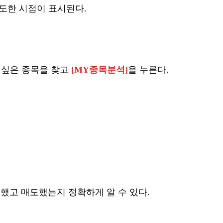
도한 시점이 표시된다.
 싶은 종목을 찾고
[MY종목분석]
을 누른다.
수했고 매도했는지 정확하게 알 수 있다.