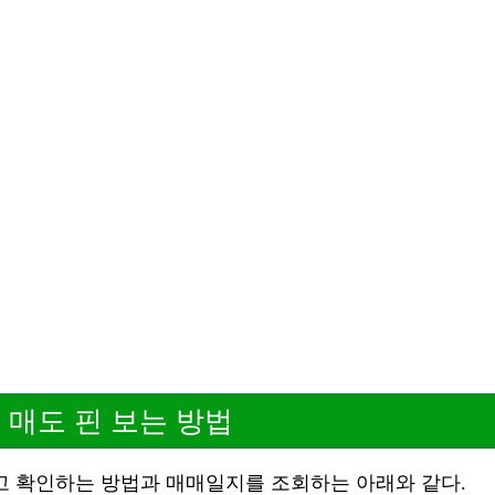
 매도 핀 보는 방법
고 확인하는 방법과 매매일지를 조회하는 아래와 같다.