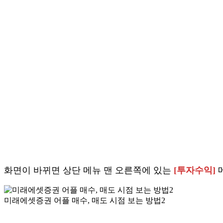
화면이 바뀌면 상단 메뉴 맨 오른쪽에 있는
[투자수익]
미래에셋증권 어플 매수, 매도 시점 보는 방법2