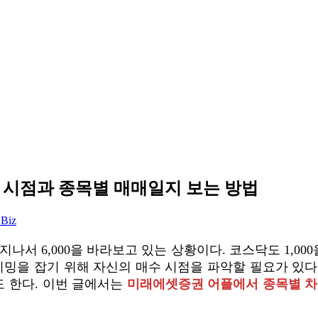
 시점과 종목별 매매일지 보는 방법
 Biz
0을 지나서 6,000을 바라보고 있는 상황이다. 코스닥도 1,
이밍을 잡기 위해 자신의 매수 시점을 파악할 필요가 있
 한다. 이번 글에서는
미래에셋증권 어플에서 종목별 차