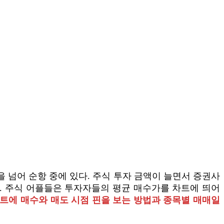
000을 넘어 순항 중에 있다. 주식 투자 금액이 늘면서 증권사
다. 주식 어플들은 투자자들의 평균 매수가를 차트에 띄어
트에 매수와 매도 시점 핀을 보는 방법과 종목별 매매일