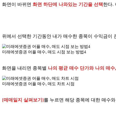
화면이 바뀌면
화면 하단에 나와있는 기간을 선택
한다.
위에서 선택한 기간동안 내가 매수한 종목이 수익금이 큰
미래에셋증권 어플 매수, 매도 시점 보는 방법4
화면을 내리면 종목별
나의 평균 매수 단가와 나의 매수
미래에셋증권 어플 매수, 매도 차트 시점
[매매일지 살펴보기]
를 누르면 해당 종목에 대한 매수와