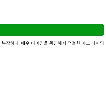
 복잡하다. 매수 타이밍을 확인해서 적절한 매도 타이밍