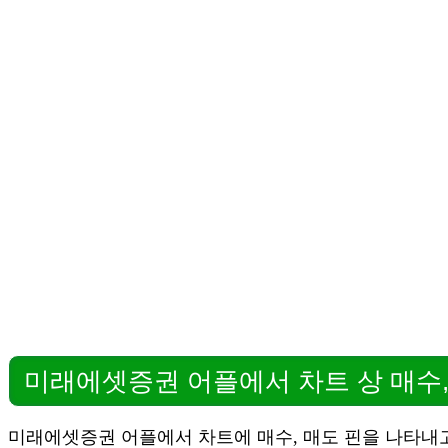
미래에셋증권 어플에서 차트 상 매수,
미래에셋증권 어플에서 차트에 매수, 매도 핀을 나타내