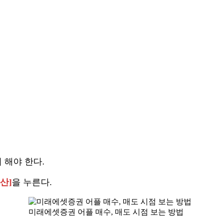
 해야 한다.
산]
을 누른다.
미래에셋증권 어플 매수, 매도 시점 보는 방법