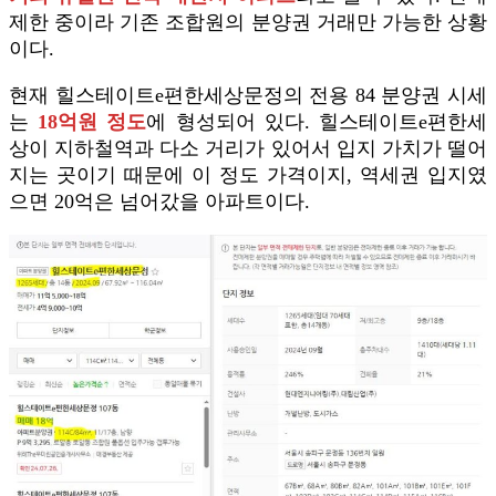
제한 중이라 기존 조합원의 분양권 거래만 가능한 상황
이다.
현재 힐스테이트e편한세상문정의 전용 84 분양권 시세
는
18억원 정도
에 형성되어 있다. 힐스테이트e편한세
상이 지하철역과 다소 거리가 있어서 입지 가치가 떨어
지는 곳이기 때문에 이 정도 가격이지, 역세권 입지였
으면 20억은 넘어갔을 아파트이다.