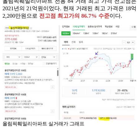
올림픽훼밀리아파트 전용 84 거래 최고 가격 전고점은
2021년의 21억원이었다. 현재 거래된 최고 가격은 18억
2,200만원으로
전고점 최고가의 86.7% 수준
이다.
올림픽훼밀리아파트 실거래가 그래프