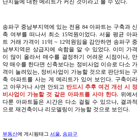
단지들에 대한 메리트가 커진 것이라고 볼 수 있다.
송파구 중남부지역에 있는 전용 84 아파트는 구축과 신
축 여부를 떠나서 최소 15억원이었다. 서울 평균 아파
트 거래 가격이 11억 ~ 12억원임을 감안하면 송파구 중
남부지역은 상급지에 속함을 알 수 있었다. 이미 가격
이 많이 올라서 매수를 결정하기 어려운 시점이나, 만
약 매수를 한다면 신축보다는 정비사업 이슈로 다소 가
격이 눌려있는, 정비사업이 가능할 것으로 판단되는 구
축 아파트를 사는 게 메리트가 있어 보인다. 구축이라
고 아무거나 사면 안되고
반드시 추후 여건 개선 시 정
비사업이 가능할 것 같은 아파트를 사야 한다.
위에서
다룬 아파트들은 시간은 다소 걸릴 수 있으나, 결과적
으로 재건축이나 리모델링이 가능할 것으로 보인다.
부동산
에 게시됨
태그
서울
,
송파구