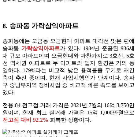
8. 송파동 가락삼익아파트
송파동에는 오금동 오금현대 아파트 대각선 맞은 편에
송파동
가락삼익아파트
가 있다. 1984년 준공된 936세
대 규모 아파트이며 오금현대와 마찬가지로 3호선, 5호
선 역세권 아파트로 두 아파트의 입지 환경은 거의 동
일하다. 179%라는 비교적 낮은 용적률을 무기로 재건
축이 추진 중이며, 현재 사업시행인가 단계이다. 송파
구 중남부지역 정비사업 중 비교적 빠른 속도를 보이고
있다.
전용 84 전고점 거래 가격은 2021년 7월의 16억 3,750만
원이며, 현재 최고 실거래 가격은 15억 1,000만원으로
전고점 대비 92.2%
회복한 상황이다.