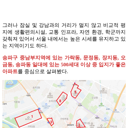
그러나 잠실 및 강남과의 거리가 멀지 않고 비교적 평
지에 생활편의시설, 교통 인프라, 자연 환경, 학군까지
갖춰져 있어서 서울 내에서는 높은 시세를 유지하고 있
는 지역이기도 하다.
송파구 중남부지역에 있는 가락동, 문정동, 장지동, 오
금동, 송파동 일대에 있는 500세대 이상 중 입지가 좋은
아파트
를 중심으로 살펴봤다.