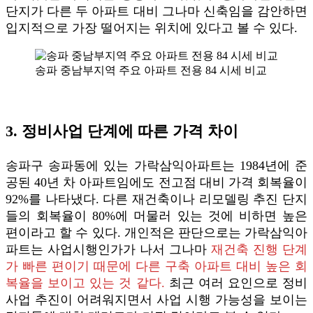
단지가 다른 두 아파트 대비 그나마 신축임을 감안하면
입지적으로 가장 떨어지는 위치에 있다고 볼 수 있다.
송파 중남부지역 주요 아파트 전용 84 시세 비교
3. 정비사업 단계에 따른 가격 차이
송파구 송파동에 있는 가락삼익아파트는 1984년에 준
공된 40년 차 아파트임에도 전고점 대비 가격 회복율이
92%를 나타냈다. 다른 재건축이나 리모델링 추진 단지
들의 회복율이 80%에 머물러 있는 것에 비하면 높은
편이라고 할 수 있다. 개인적은 판단으로는 가락삼익아
파트는 사업시행인가가 나서 그나마
재건축 진행 단계
가 빠른 편이기 때문에 다른 구축 아파트 대비 높은 회
복율을 보이고 있는 것 같다.
최근 여러 요인으로 정비
사업 추진이 어려워지면서 사업 시행 가능성을 보이는