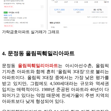
가락금호아파트 실거래가 그래프
4. 문정동 올림픽훼밀리아파트
문정동
올림픽훼밀리아파트
는 아시아선수촌, 올림픽
기자촌 아파트와 함께 흔히 ‘올림픽 3대장’으로 불리는
아파트이다. 올림픽 3대장 중에서는 가장 낮은 평가를
받고 있지만, 그럼에도 4,500세대라는 규모와 역세권
입지는 매력적이다. 1988년 준공된 아파트라 40년이 다
되어가고 있다는 약점 때문에 전세가율이 주변 지역의
아파트보다 낮게 형성되어 있다.