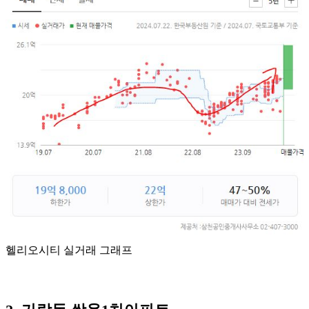
헬리오시티 실거래 그래프