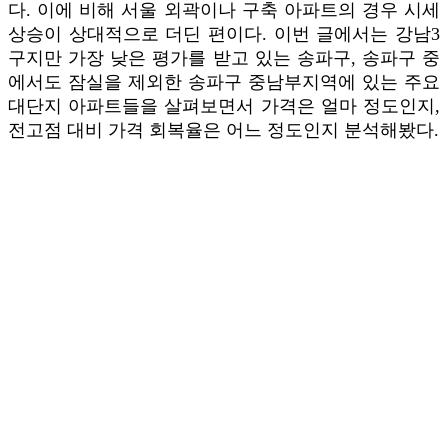
다. 이에 비해 서울 외곽이나 구축 아파트의 경우 시세
상승이 상대적으로 더딘 편이다. 이번 글에서는 강남3
구지만 가장 낮은 평가를 받고 있는 송파구, 송파구 중
에서도 잠실을 제외한 송파구 중남부지역에 있는 주요
대단지 아파트들을 살펴보면서 가격은 얼마 정도인지,
전고점 대비 가격 회복율은 어느 정도인지 분석해봤다.