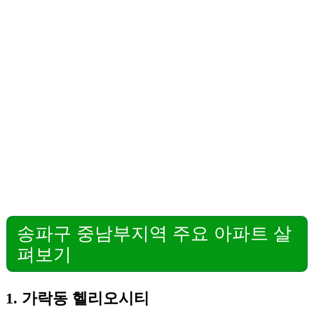
송파구 중남부지역 주요 아파트 살
펴보기
1. 가락동 헬리오시티