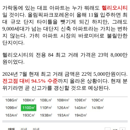
가락동에 있는 대표 아파트는 누가 뭐래도
헬리오시티
일 것이다. 올림픽파크포레온이 올해 11월 입주하면 최
대 규모 단지 타이틀을 뺏기게 되긴 하지만, 그래도
9,000세대가 넘는 대단지 신축 아파트라는 가치는 변하
지 않는다. 가히 아파트 시장의 바로미터로 불릴만한
단지이다.
헬리오시티의 전용 84 최고 거래 가격은 23억 8,000만
원이었다.
2024년 7월 현재 최고 거래 금액은 22억 5,000만원이다.
전고점 대비 94.5% 수준
까지 올라온 상황이다. 현재 분
위기라면 곧 신고가를 갱신할 것으로 예상된다.