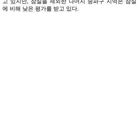
고 있지만, 잠실을 제외한 나머지 송파구 지역은 잠실
에 비해 낮은 평가를 받고 있다.