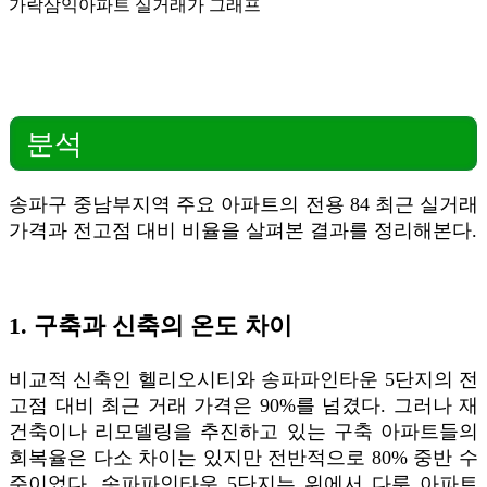
가락삼익아파트 실거래가 그래프
분석
송파구 중남부지역 주요 아파트의 전용 84 최근 실거래
가격과 전고점 대비 비율을 살펴본 결과를 정리해본다.
1. 구축과 신축의 온도 차이
비교적 신축인 헬리오시티와 송파파인타운 5단지의 전
고점 대비 최근 거래 가격은 90%를 넘겼다. 그러나 재
건축이나 리모델링을 추진하고 있는 구축 아파트들의
회복율은 다소 차이는 있지만 전반적으로 80% 중반 수
준이었다. 송파파인타운 5단지는 위에서 다룬 아파트