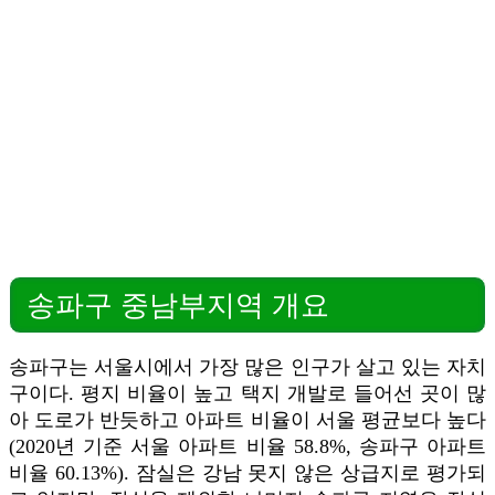
송파구 중남부지역 개요
송파구는 서울시에서 가장 많은 인구가 살고 있는 자치
구이다. 평지 비율이 높고 택지 개발로 들어선 곳이 많
아 도로가 반듯하고 아파트 비율이 서울 평균보다 높다
(2020년 기준 서울 아파트 비율 58.8%, 송파구 아파트
비율 60.13%). 잠실은 강남 못지 않은 상급지로 평가되