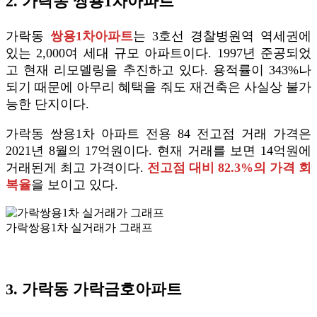
2. 가락동 쌍용1차아파트
가락동
쌍용1차아파트
는 3호선 경찰병원역 역세권에
있는 2,000여 세대 규모 아파트이다. 1997년 준공되었
고 현재 리모델링을 추진하고 있다. 용적률이 343%나
되기 때문에 아무리 혜택을 줘도 재건축은 사실상 불가
능한 단지이다.
가락동 쌍용1차 아파트 전용 84 전고점 거래 가격은
2021년 8월의 17억원이다. 현재 거래를 보면 14억원에
거래된게 최고 가격이다.
전고점 대비 82.3%의 가격 회
복율
을 보이고 있다.
가락쌍용1차 실거래가 그래프
3. 가락동 가락금호아파트