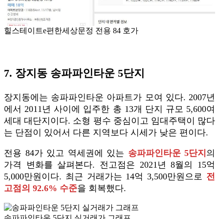
힐스테이트e편한세상문정 전용 84 호가
7. 장지동 송파파인타운 5단지
장지동에는 송파파인타운 아파트가 모여 있다. 2007년
에서 2011년 사이에 입주한 총 13개 단지 규모 5,600여
세대 대단지이다. 소형 평수 중심이고 임대주택이 많다
는 단점이 있어서 다른 지역보다 시세가 낮은 편이다.
전용 84가 있고 역세권에 있는
송파파인타운 5단지
의
가격 변화를 살펴본다. 전고점은 2021년 8월의 15억
5,000만원이다. 최근 거래가는 14억 3,500만원으로
전
고점의 92.6% 수준
을 회복했다.
송파파인타운 5단지 실거래가 그래프