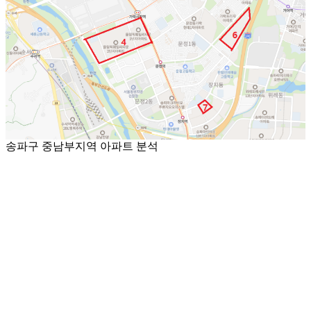
송파구 중남부지역 아파트 분석