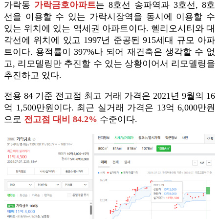
가락동
가락금호아파트
는 8호선 송파역과 3호선, 8호
선을 이용할 수 있는 가락시장역을 동시에 이용할 수
있는 위치에 있는 역세권 아파트이다. 헬리오시티와 대
각선에 위치에 있고 1997년 준공된 915세대 규모 아파
트이다. 용적률이 397%나 되어 재건축은 생각할 수 없
고, 리모델링만 추진할 수 있는 상황이어서 리모델링을
추진하고 있다.
전용 84 기준 전고점 최고 거래 가격은 2021년 9월의 16
억 1,500만원이다. 최근 실거래 가격은 13억 6,000만원
으로
전고점 대비 84.2%
수준이다.