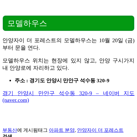
모델하우스
안양자이 더 포레스트의 모델하우스는 10월 20일 (금)
부터 문을 연다.
모델하우스 위치는 현장에 있지 않고, 안양 구시가지
내 안양로에 자리하고 있다.
주소 : 경기도 안양시 만안구 석수동 320-9
경기 안양시 만안구 석수동 320-9 – 네이버 지도
(naver.com)
부동산
에 게시됨
태그
아파트 분양
,
안양자이 더 포레스트
검색