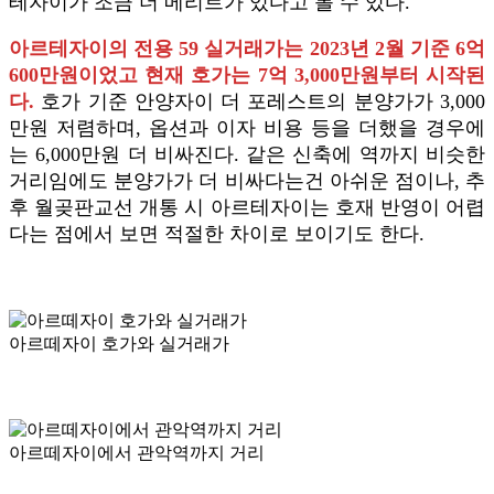
테자이가 조금 더 메리트가 있다고 볼 수 있다.
아르테자이의 전용 59 실거래가는 2023년 2월 기준 6억
600만원이었고 현재 호가는 7억 3,000만원부터 시작된
다.
호가 기준 안양자이 더 포레스트의 분양가가 3,000
만원 저렴하며, 옵션과 이자 비용 등을 더했을 경우에
는 6,000만원 더 비싸진다. 같은 신축에 역까지 비슷한
거리임에도 분양가가 더 비싸다는건 아쉬운 점이나, 추
후 월곶판교선 개통 시 아르테자이는 호재 반영이 어렵
다는 점에서 보면 적절한 차이로 보이기도 한다.
아르떼자이 호가와 실거래가
아르떼자이에서 관악역까지 거리