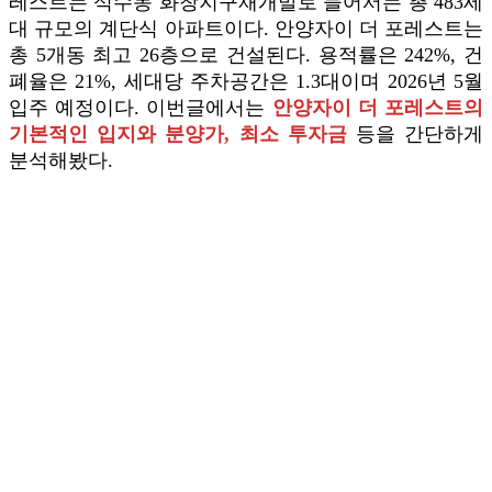
레스트는 석수동 화창지구재개발로 들어서는 총 483세
대 규모의 계단식 아파트이다. 안양자이 더 포레스트는
총 5개동 최고 26층으로 건설된다. 용적률은 242%, 건
폐율은 21%, 세대당 주차공간은 1.3대이며 2026년 5월
입주 예정이다. 이번글에서는
안양자이 더 포레스트의
기본적인 입지와 분양가, 최소 투자금
등을 간단하게
분석해봤다.