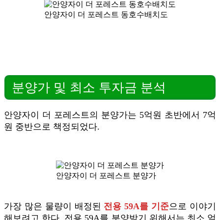
안양자이 더 포레스트 동호수배치도
분양가 및 최소 투자금 분석
안양자이 더 포레스트의 분양가는 5억원 초반에서 7억
원 중반으로 책정되었다.
안양자이 더 포레스트 분양가
가장 많은 물량이 배정된
전용 59A를 기준
으로 이야기
해보려고 한다. 전용 59A를 분양받기 위해서는 최소 얼