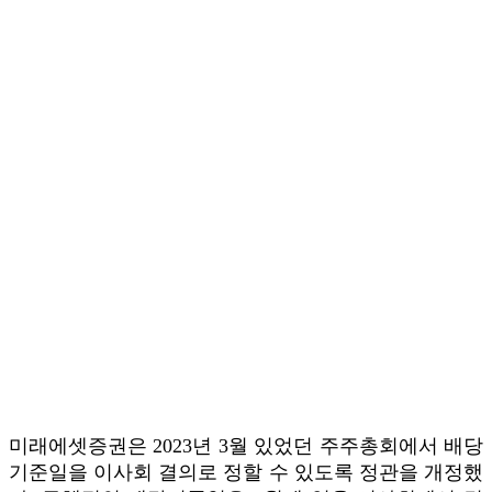
미래에셋증권은 2023년 3월 있었던 주주총회에서 배당
기준일을 이사회 결의로 정할 수 있도록 정관을 개정했