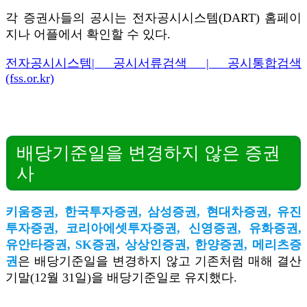
각 증권사들의 공시는 전자공시시스템(DART) 홈페이
지나 어플에서 확인할 수 있다.
전자공시시스템| 공시서류검색 | 공시통합검색
(fss.or.kr)
배당기준일을 변경하지 않은 증권
사
키움증권, 한국투자증권, 삼성증권, 현대차증권, 유진
투자증권, 코리아에셋투자증권, 신영증권, 유화증권,
유안타증권, SK증권, 상상인증권, 한양증권, 메리츠증
권
은 배당기준일을 변경하지 않고 기존처럼 매해 결산
기말(12월 31일)을 배당기준일로 유지했다.