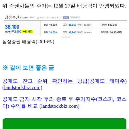
위 증권사들의 주가는 12월 27일 배당락이 반영되었다.
삼성증권 배당락( -6.16% )
※ 같이 보면 좋은 글
공매도 잔고 순위 확인하는 방법(공매도 테마주)
(landstockbiz.com)
공매도 금지 시작 후와 종료 후 주가지수(코스피, 코스
닥) 수익률 비교 (landstockbiz.com)