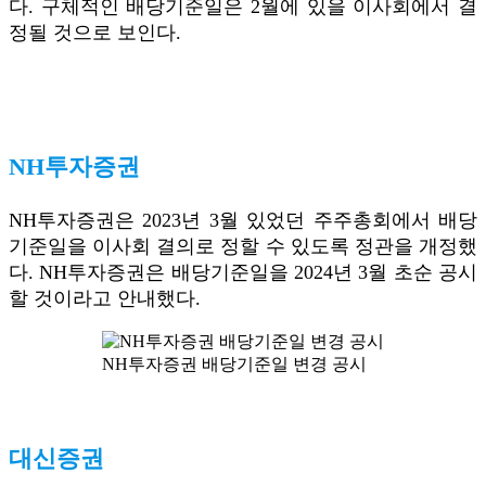
다. 구체적인 배당기준일은 2월에 있을 이사회에서 결
정될 것으로 보인다.
NH투자증권
NH투자증권은 2023년 3월 있었던 주주총회에서 배당
기준일을 이사회 결의로 정할 수 있도록 정관을 개정했
다. NH투자증권은 배당기준일을 2024년 3월 초순 공시
할 것이라고 안내했다.
NH투자증권 배당기준일 변경 공시
대신증권