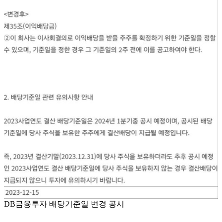
DB금융투자 배당기준일 변경 공시