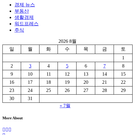
경제 뉴스
부동산
생활경제
워드프레스
주식
2026 8월
일
월
화
수
목
금
토
1
2
3
4
5
6
7
8
9
10
11
12
13
14
15
16
17
18
19
20
21
22
23
24
25
26
27
28
29
30
31
« 7월
More About