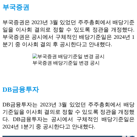
부국증권
부국증권은 2023년 3월 있었던 주주총회에서 배당기준
일을 이사회 결의로 정할 수 있도록 정관을 개정했다.
부국증권은 공시에서 구체적인 배당기준일은 2024년 1
분기 중 이사회 결의 후 공시한다고 안내했다.
부국증권 배당기준일 변경 공시
DB금융투자
DB금융투자는 2023년 3월 있었던 주주총회에서 배당
기준일을 이사회 결의로 정할 수 있도록 정관을 개정했
다. DB금융투자는 공시에서 구체적인 배당기준일은
2024년 1분기 중 공시한다고 안내했다.