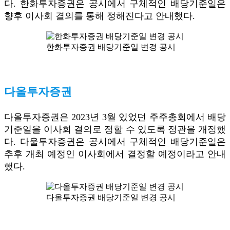
다. 한화투자증권은 공시에서 구체적인 배당기준일은
향후 이사회 결의를 통해 정해진다고 안내했다.
한화투자증권 배당기준일 변경 공시
다올투자증권
다올투자증권은 2023년 3월 있었던 주주총회에서 배당
기준일을 이사회 결의로 정할 수 있도록 정관을 개정했
다. 다울투자증권은 공시에서 구체적인 배당기준일은
추후 개최 예정인 이사회에서 결정할 예정이라고 안내
했다.
다올투자증권 배당기준일 변경 공시