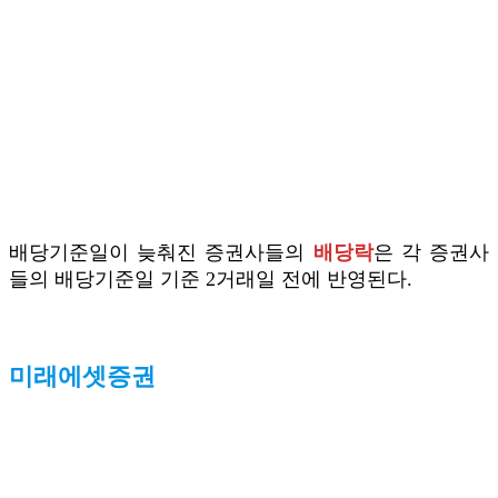
배당기준일이 늦춰진 증권사들의
배당락
은 각 증권사
들의 배당기준일 기준 2거래일 전에 반영된다.
미래에셋증권