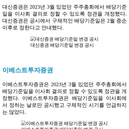
대신증권은 2023년 3월 있었던 주주총회에서 배당기준
일을 이사회 결의로 정할 수 있도록 정관을 개정했다.
대신증권은 공시에서 구체적인 배당기준일은 2월 중순
이후로 정한다고 안내했다.
대신증권 배당기준일 변경 공시
이베스트투자증권
이베스트투자증권은 2023년 3월 있었던 주주총회에서
배당기준일을 이사회 결의로 정할 수 있도록 정관을 개
정했다. 이베스트투자증권은 배당기준일을 이사회에
서 정하는 날로만 공시했고 구체적인 시기를 언급하지
는 않았다.