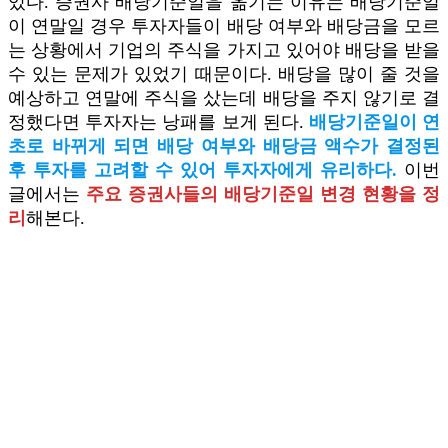
있다. 증권사 배당기준일을 옮기는 이유는 배당기준일
이 연말일 경우 투자자들이 배당 여부와 배당금을 모르
는 상황에서 기업의 주식을 가지고 있어야 배당을 받을
수 있는 문제가 있었기 때문이다. 배당을 많이 줄 것을
예상하고 연말에 주식을 샀는데 배당을 주지 않기로 결
정했다면 투자자는 낭패를 보게 된다.
배당기준일이 연
초로 바뀌게 되면 배당 여부와 배당금 액수가 결정된
후 투자를 고려할 수 있어 투자자에게 유리하다.
이번
글에서는
주요 증권사들의 배당기준일 변경 현황을 정
리
해본다.