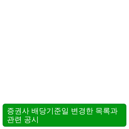
증권사 배당기준일 변경한 목록과
관련 공시