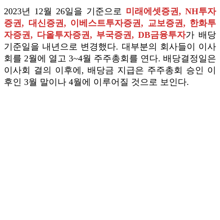
2023년 12월 26일을 기준으로
미래에셋증권, NH투자
증권, 대신증권, 이베스트투자증권, 교보증권, 한화투
자증권, 다올투자증권, 부국증권, DB금융투자
가 배당
기준일을 내년으로 변경했다. 대부분의 회사들이 이사
회를 2월에 열고 3~4월 주주총회를 연다. 배당결정일은
이사회 결의 이후에, 배당금 지급은 주주총회 승인 이
후인 3월 말이나 4월에 이루어질 것으로 보인다.