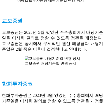
이베스트투자증권 배당기준일 변경 공시
교보증권
교보증권은 2023년 3월 있었던 주주총회에서 배당기준
일을 이사회 결의로 정할 수 있도록 정관을 개정했다.
교보증권은 공시에서 구체적인 결산 배당금과 배당기
준일은 2월 중순 이후에 결정한다고 안내했다.
교보증권 배당기준일 변경 공시
한화투자증권
한화투자증권은 2023년 3월 있었던 주주총회에서 배당
기준일을 이사회 결의로 정할 수 있도록 정관을 개정했