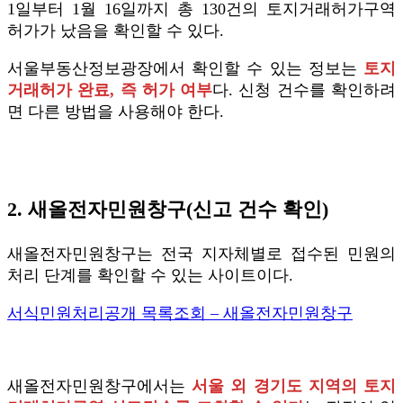
1일부터 1월 16일까지 총 130건의 토지거래허가구역
허가가 났음을 확인할 수 있다.
서울부동산정보광장에서 확인할 수 있는 정보는
토지
거래허가 완료, 즉 허가 여부
다. 신청 건수를 확인하려
면 다른 방법을 사용해야 한다.
2. 새올전자민원창구(신고 건수 확인)
새올전자민원창구는 전국 지자체별로 접수된 민원의
처리 단계를 확인할 수 있는 사이트이다.
서식민원처리공개 목록조회 – 새올전자민원창구
새올전자민원창구에서는
서울 외 경기도 지역의 토지