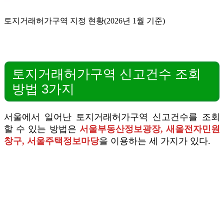
토지거래허가구역 지정 현황(2026년 1월 기준)
토지거래허가구역 신고건수 조회
방법 3가지
서울에서 일어난 토지거래허가구역 신고건수를 조회
할 수 있는 방법은
서울부동산정보광장, 새올전자민원
창구, 서울주택정보마당
을 이용하는 세 가지가 있다.