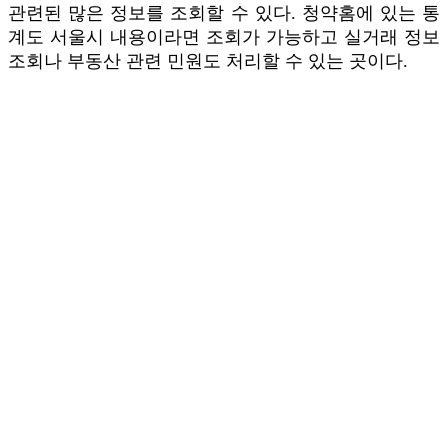
관련된 많은 정보를 조회할 수 있다. 청약홈에 있는 통
계도 서울시 내용이라면 조회가 가능하고 실거래 정보
조회나 부동산 관련 민원도 처리할 수 있는 곳이다.