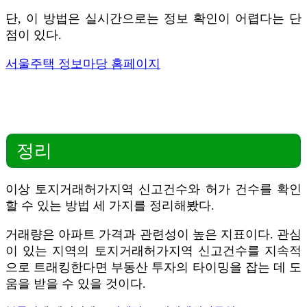
단, 이 방법은 실시간으로는 정보 확인이 어렵다는 단
점이 있다.
서울주택 정보마당 홈페이지
정리
이상 토지거래허가지역 신고건수와 허가 건수를 확인
할 수 있는 방법 세 가지를 정리해봤다.
거래량은 아파트 가격과 관련성이 높은 지표이다. 관심
이 있는 지역의 토지거래허가지역 신고건수를 지속적
으로 트래킹한다면 부동산 투자의 타이밍을 잡는 데 도
움을 받을 수 있을 것이다.