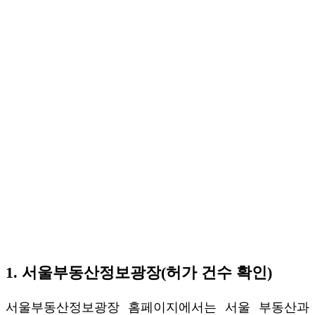
1. 서울부동산정보광장(허가 건수 확인)
서울부동산정보광장 홈페이지에서는 서울 부동산과