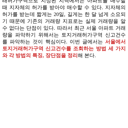
래허가구역으로 지정된 지역에서는 아파트를 매수할
때 지자체의 허가를 받아야 매수할 수 있다. 지자체의
허가를 받는데 짧게는 20일, 길게는 한 달 넘게 소요되
기 때문에 기존의 거래량 지표로는 실제 거래량을 알
수 없다는 단점이 있다. 따라서 최근 서울 아파트 거래
량을 파악하기 위해서는 토지거래허가구역 신고건수
를 파악하는 것이 핵심이다. 이번 글에서는
서울에서
토지거래허가구역 신고건수를 조회하는 방법 세 가지
와 각 방법의 특징, 장단점을 정리
해 본다.