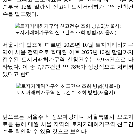
순부터 12월 말까지 신고된 토지거래허가구역 신청건
수를 발표했다.
토지거래허가구역 신고건수 조회 방법2(서울시)
서울시의 발표에 따르면 2025년 10월 토지거래허가구
역이 서울 전역으로 확대된 이후 2025년 12월 말일까지
접수된 토지거래허가구역 신청건수는 9,935건으로 나
타났다. 이 중 7,777건인 약 78%가 정상적으로 처리되
었다고 한다.
토지거래허가구역 신고건수 조회 방법(서울시)
앞으로는 서울주택 정보마당이나 서울특별시 보도자
료를 통해 매월 서울 지역의 토지거래허가구역 신고건
수를 확인할 수 있을 것으로 보인다.