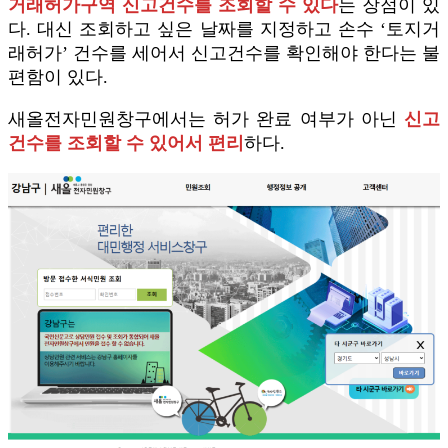
거래허가구역 신고건수를 조회할 수 있다
는 장점이 있
다. 대신 조회하고 싶은 날짜를 지정하고 손수 ‘토지거
래허가’ 건수를 세어서 신고건수를 확인해야 한다는 불
편함이 있다.
새올전자민원창구에서는 허가 완료 여부가 아닌
신고
건수를 조회할 수 있어서 편리
하다.