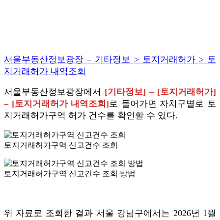
서울부동산정보광장 – 기타정보 > 토지거래허가 > 토
지거래허가 내역조회
서울부동산정보광장에서
[기타정보] – [토지거래허가]
– [토지거래허가 내역조회]
로 들어가면 자치구별로 토
지거래허가구역 허가 건수를 확인할 수 있다.
토지거래허가구역 신고건수 조회
토지거래허가구역 신고건수 조회 방법
위 자료로 조회한 결과 서울 강남구에서는 2026년 1월