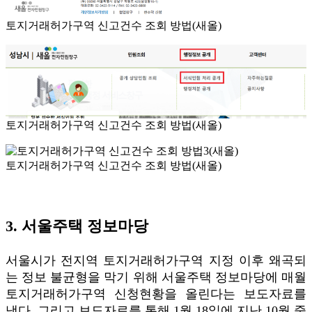
토지거래허가구역 신고건수 조회 방법(새올)
토지거래허가구역 신고건수 조회 방법(새올)
토지거래허가구역 신고건수 조회 방법(새올)
3. 서울주택 정보마당
서울시가 전지역 토지거래허가구역 지정 이후 왜곡되
는 정보 불균형을 막기 위해 서울주택 정보마당에 매월
토지거래허가구역 신청현황을 올린다는 보도자료를
냈다. 그리고 보도자료를 통해 1월 18일에 지난 10월 중