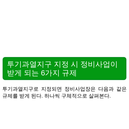
투기과열지구 지정 시 정비사업이
받게 되는 6가지 규제
투기과열지구로 지정되면 정비사업장은 다음과 같은
규제를 받게 된다. 하나씩 구체적으로 살펴본다.