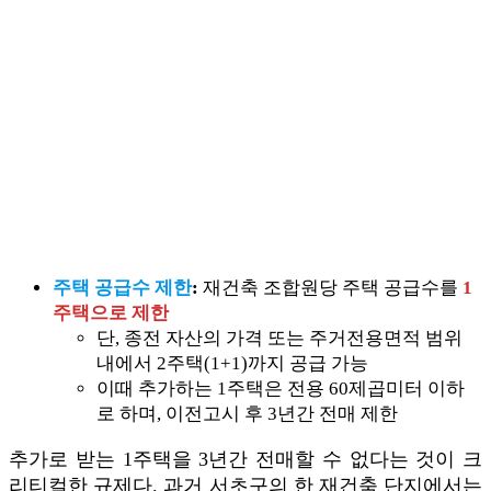
주택 공급수 제한
:
재건축 조합원당 주택 공급수를
1
주택으로 제한
단, 종전 자산의 가격 또는 주거전용면적 범위
내에서 2주택(1+1)까지 공급 가능
이때 추가하는 1주택은 전용 60제곱미터 이하
로 하며, 이전고시 후 3년간 전매 제한
추가로 받는 1주택을 3년간 전매할 수 없다는 것이 크
리티컬한 규제다. 과거 서초구의 한 재건축 단지에서는