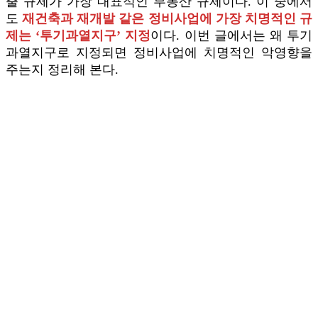
출 규제가 가장 대표적인 부동산 규제이다. 이 중에서
도
재건축과 재개발 같은 정비사업에 가장 치명적인 규
제는 ‘투기과열지구’ 지정
이다. 이번 글에서는 왜 투기
과열지구로 지정되면 정비사업에 치명적인 악영향을
주는지 정리해 본다.