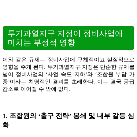
투기과열지구 지정이 정비사업에
미치는 부정적 영향
이와 같은 규제는 정비사업에 구체적이고 실질적으로
영향을 주게 된다. 투기과열지구 지정은 단순한 규제를
넘어 정비사업의 ‘사업 속도 저하’와 ‘조합원 부담 가
중’이라는 치명적인 결과를 초래한다. 이는 결국 공급
감소로 이어질 수 밖에 없다.
1. 조합원의 ‘출구 전략’ 봉쇄 및 내부 갈등 심
화