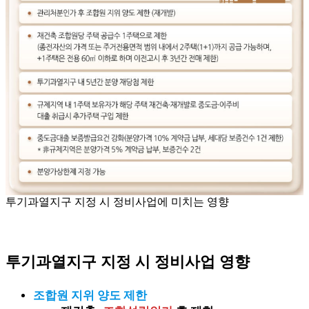
투기과열지구 지정 시 정비사업에 미치는 영향
투기과열지구 지정 시 정비사업 영향
조합원 지위 양도 제한