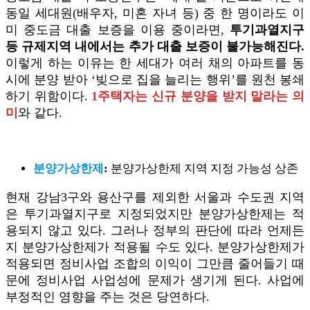
동일 세대원(배우자, 미혼 자녀 등) 중 한 명이라도 이
미 중도금 대출 보증을 이용 중이라면,
투기과열지구
등 규제지역 내에서는 추가 대출 보증이 불가능해진다.
이렇게 하는 이유는 한 세대가 여러 채의 아파트를 동
시에 분양 받아 ‘빚으로 집을 늘리는 행위’를 원천 봉쇄
하기 위함이다.
1주택자는 신규 분양을 받지 말라는 의
미
와 같다.
분양가상한제
:
분양가상한제 지역 지정 가능성 상존
현재 강남3구와 용산구를 제외한 서울과 수도권 지역
은 투기과열지구로 지정되었지만 분양가상한제는 적
용되지 않고 있다. 그러나 정부의 판단에 따라 언제든
지 분양가상한제가 적용될 수도 있다. 분양가상한제가
적용되면 정비사업 조합의 이익이 그만큼 줄어들기 때
문에 정비사업 사업성에 문제가 생기게 된다. 사업에
부정적인 영향을 주는 것은 당연하다.