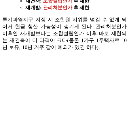
재건축:
조합설립인가
후 제한
재개발:
관리처분인가
후 제한
투기과열지구 지정 시 조합원 지위를 넘길 수 없게 되
어서 현금 청산 가능성이 생기게 된다. 관리처분인가
이후인 재개발보다는 조합설립인가 이후 바로 제한되
는 재건축이 더 타격이 크다(물론 1가구 1주택자로 10
년 보유, 10년 거주 같이 예외가 있긴 하다).