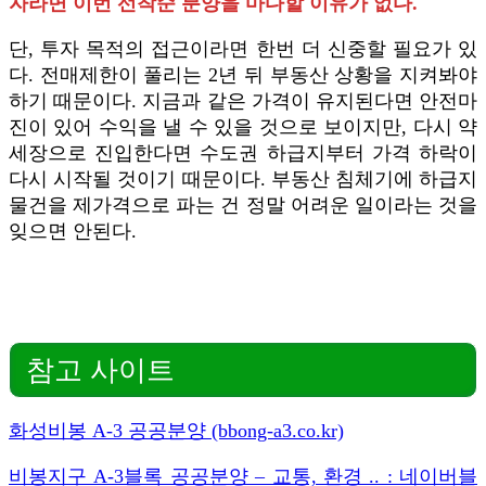
자라면 이번 선착순 분양을 마다할 이유가 없다.
단, 투자 목적의 접근이라면 한번 더 신중할 필요가 있
다. 전매제한이 풀리는 2년 뒤 부동산 상황을 지켜봐야
하기 때문이다. 지금과 같은 가격이 유지된다면 안전마
진이 있어 수익을 낼 수 있을 것으로 보이지만, 다시 약
세장으로 진입한다면 수도권 하급지부터 가격 하락이
다시 시작될 것이기 때문이다. 부동산 침체기에 하급지
물건을 제가격으로 파는 건 정말 어려운 일이라는 것을
잊으면 안된다.
참고 사이트
화성비봉 A-3 공공분양 (bbong-a3.co.kr)
비봉지구 A-3블록 공공분양 – 교통, 환경 .. : 네이버블