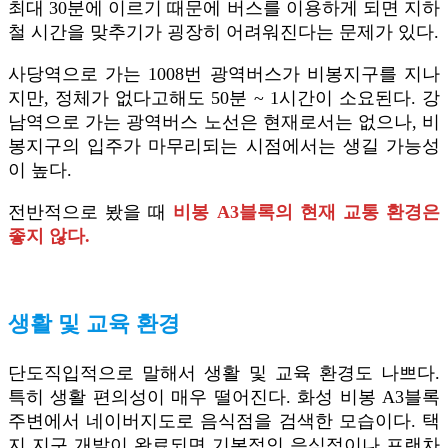
최대 30분에 이르기 때문에 버스를 이용하게 되면 지하
철 시간을 맞추기가 굉장히 어려워진다는 문제가 있다.
사당역으로 가는 1008번 광역버스가 비봉지구를 지나
지만, 정체가 없다고해도 50분 ~ 1시간이 소요된다. 강
남역으로 가는 광역버스 노선은 현재로서는 없으나, 비
봉지구의 입주가 마무리되는 시점에서는 생길 가능성
이 높다.
전반적으로 봤을 때
비봉 A3블록의 현재 교통 환경은
좋지 않다.
생활 및 교육 환경
단도직입적으로 말해서 생활 및 교육 환경도 나쁘다.
특히 생활 편의성이 매우 떨어진다. 화성 비봉 A3블록
주변에서 네이버지도로 음식점을 검색한 모습이다. 택
지 지구 개발이 완료되면 기본적인 음식점이나 프랜차