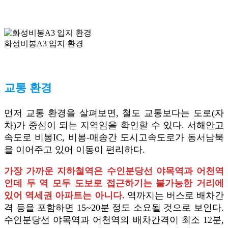
화성비봉A3 입지 환경
교통 환경
먼저 교통 환경을 살펴보면, 철도 교통보다는 도로(자
차)가 중심이 되는 지역임을 확인할 수 있다. 서해안고
속도로 비봉IC, 비봉-매송간 도시고속도로가 동서남북
을 이어주고 있어 이동이 편리하다.
가장 가까운 지하철역은 수인분당선 야목역과 어천역
인데 두 역 모두 도보로 접근하기는 불가능한 거리에
있어 역세권 아파트는 아니다.
역까지는 버스로 배차간
격 등을 포함하면 15~20분 정도 소요될 것으로 보인다.
수인분당선 야목역과 어천역의 배차간격이 최소 12분,