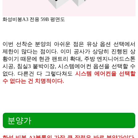
화성비봉A3 전용 59B 평면도
이번 선착순 분양의 아쉬운 점은 유상 옵션 선택에서
제한이 많다는 점이다. 이미 공사가 상당히 진행된 상
황이기 때문에 현관 팬트리 확대, 주방 엔지니어드스톤
시공, 침실3 붙박이장, 시스템에어컨 옵션을 선택할 수
없다. 다른건 다 그렇다쳐도
시스템 에어컨을 선택할
수 없다는 건 치명적이다.
분양가
화성 비봉 A3블록의 가장 큰 장점은 바로 분양가이다.