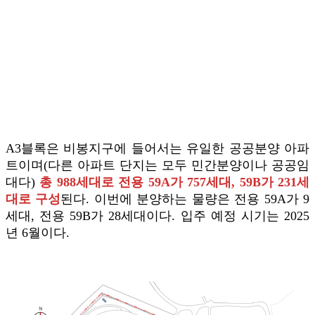
A3블록은 비봉지구에 들어서는 유일한 공공분양 아파
트이며(다른 아파트 단지는 모두 민간분양이나 공공임
대다)
총 988세대로 전용 59A가 757세대, 59B가 231세
대로 구성
된다. 이번에 분양하는 물량은 전용 59A가 9
세대, 전용 59B가 28세대이다. 입주 예정 시기는 2025
년 6월이다.