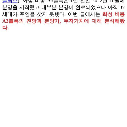
플러스
). 화성 비봉 A3블록은 1년 전인 2022년 10월에
분양을 시작했고 대부분 분양이 완료되었으나 아직 37
세대가 주인을 찾지 못했다. 이번 글에서는
화성 비봉
A3블록의 전망과 분양가, 투자가치에 대해 분석해봤
다.