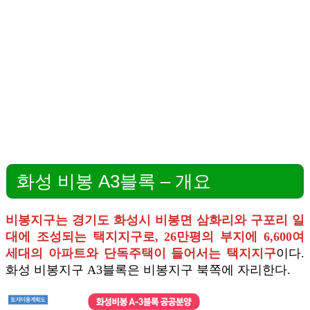
화성 비봉 A3블록 – 개요
비봉지구는 경기도 화성시 비봉면 삼화리와 구포리 일
대에 조성되는 택지지구로, 26만평의 부지에 6,600여
세대의 아파트와 단독주택이 들어서는 택지지구
이다.
화성 비봉지구 A3블록은 비봉지구 북쪽에 자리한다.