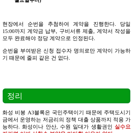
월요일부터)
현장에서 순번을 추첨하여 계약을 진행한다. 당일
15:00까지 계약금 납부, 구비서류 제출, 계약서 작성을
모두 완료해야 정당 계약으로 인정된다.
순번을 부여받은 신청 접수자 명의로만 계약이 가능하
기 때문에 줄피 같은 건 없다.
정리
화성 비봉 A3블록은 국민주택이기 때문에 주택도시기
금에서 운영하는 저금리의 정책 대출 상품까지 적용 가
능하다. 화성이나 안산, 수원 일대가 생활권인
실수요