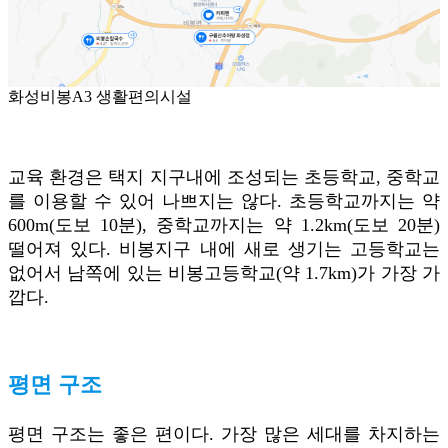
화성비봉A3 생활편의시설
교육 환경은 택지 지구내에 조성되는 초등학교, 중학교
를 이용할 수 있어 나쁘지는 않다. 초등학교까지는 약
600m(도보 10분), 중학교까지는 약 1.2km(도보 20분)
떨어져 있다. 비봉지구 내에 새로 생기는 고등학교는
없어서 남쪽에 있는 비봉고등학교(약 1.7km)가 가장 가
깝다.
평면 구조
평면 구조는 좋은 편이다. 가장 많은 세대를 차지하는