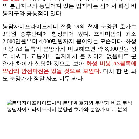
의 봉담지구와 동떨어져 있는 입지라는 점에서 화성 비
봉지구와 공통점이 있다.
봉담자이프라이드시티 전용 59의 현재 분양권 호가는
3억원 중후반대에 형성되어 있다. 프리미엄이 최소
2,000만원부터 4,000만원까지 붙어있는 모습이다. 화성
비봉 A3 블록의 분양가와 비교해보면 약 8,000만원 정
도 비싸다. 교통이나 입지에서 큰 차이가 없음에도 분
양가 차이가 상당한 것으로 보아
화성 비봉 A3블록에
약간의 안전마진은 있을 것으로 보인다.
다시 한 번 봐
도 분양가가 정말 싸도 너무 싸다.
봉담자이프라이드시티 분양권 호가와 분양가 비교 분석