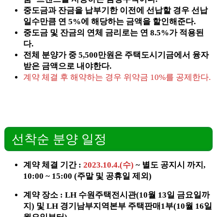
중도금과 잔금을 납부기한 이전에 선납할 경우 선납
일수만큼 연 5%에 해당하는 금액을 할인해준다.
중도금 및 잔금의 연체 금리로는 연 8.5%가 적용된
다.
전체 분양가 중 5,500만원은 주택도시기금에서 융자
받은 금액으로 내야한다.
계약 체결 후 해약하는 경우 위약금 10%를 공제한다.
선착순 분양 일정
계약 체결 기간 :
2023.10.4.(수)
~ 별도 공지시 까지,
10:00 ~ 15:00 (주말 및 공휴일 제외)
계약 장소 : LH 수원주택전시관(10월 13일 금요일까
지) 및 LH 경기남부지역본부 주택판매1부(10월 16일