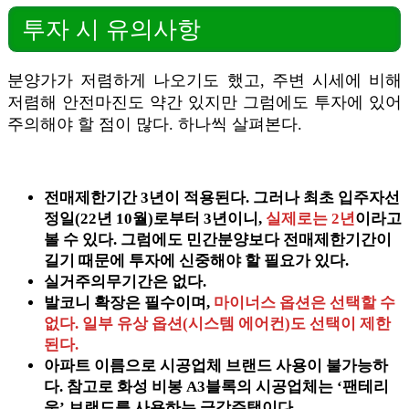
투자 시 유의사항
분양가가 저렴하게 나오기도 했고, 주변 시세에 비해
저렴해 안전마진도 약간 있지만 그럼에도 투자에 있어
주의해야 할 점이 많다. 하나씩 살펴본다.
전매제한기간 3년이 적용된다. 그러나 최초 입주자선
정일(22년 10월)로부터 3년이니,
실제로는 2년
이라고
볼 수 있다. 그럼에도 민간분양보다 전매제한기간이
길기 때문에 투자에 신중해야 할 필요가 있다.
실거주의무기간은 없다.
발코니 확장은 필수이며,
마이너스 옵션은 선택할 수
없다. 일부 유상 옵션(시스템 에어컨)도 선택이 제한
된다.
아파트 이름으로 시공업체 브랜드 사용이 불가능하
다. 참고로 화성 비봉 A3블록의 시공업체는 ‘팬테리
움’ 브랜드를 사용하는 금강주택이다.