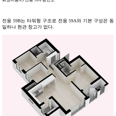
전용 59B는 타워형 구조로 전용 59A와 기본 구성은 동
일하나 현관 창고가 없다.