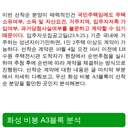
이번 선착순 분양이 매력적인건
국민주택임에도 주택
소유여부, 소득 및 자산요건, 거주지역, 입주자저축 가
입여부, 과거당첨사실여부를 불문하고 계약할 수 있기
때문이다.
입주자모집공고일(23.9.25.) 기준 국내에 거
주하는 성년자이기만하면, 1인 2주택 이상도 계약이 가
능하다. 선착순 계약은 10월 4일 오전 10시 이전에 LH
수원 주택전시관 도착자가 현장에서 순번추첨을 실시
하여 추첨 후에 순번에 따라 계약을 체결하는 방식으로
진행된다. 선착순 계약에 대한 내용은 글 마지막 부분
에서 자세히 다뤄보고, 우선 화성 비봉 A3블록이 선착
순 분양을 할만한 곳인지 분석해본다.
화성 비봉 A3블록 분석