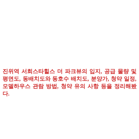
진위역 서희스타힐스 더 파크뷰의 입지, 공급 물량 및
평면도, 동배치도와 동호수 배치도, 분양가, 청약 일정,
모델하우스 관람 방법, 청약 유의 사항 등을 정리해봤
다.