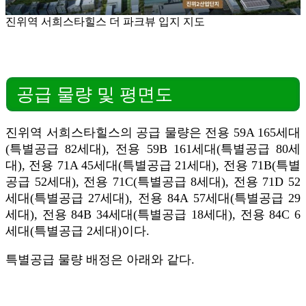
진위역 서희스타힐스 더 파크뷰 입지 지도
공급 물량 및 평면도
진위역 서희스타힐스의 공급 물량은 전용 59A 165세대
(특별공급 82세대), 전용 59B 161세대(특별공급 80세
대), 전용 71A 45세대(특별공급 21세대), 전용 71B(특별
공급 52세대), 전용 71C(특별공급 8세대), 전용 71D 52
세대(특별공급 27세대), 전용 84A 57세대(특별공급 29
세대), 전용 84B 34세대(특별공급 18세대), 전용 84C 6
세대(특별공급 2세대)이다.
특별공급 물량 배정은 아래와 같다.