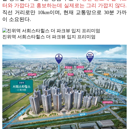
터와 가깝다고 홍보하는데 실제로는 그리 가깝지 않다.
직선 거리로만 10km이며, 현재 교통망으로 30분 가까
이 소요된다.
진위역 서희스타힐스 더 파크뷰 입지 프리미엄