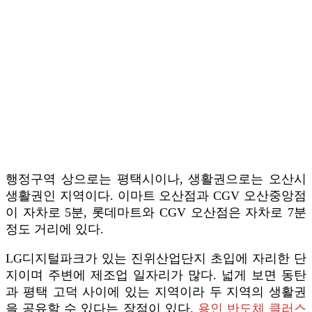
행정구역 상으로는 평택시이나, 생활권으로는 오산시
생활권인 지역이다. 이마트 오산점과 CGV 오산중앙점
이 자차로 5분, 롯데마트와 CGV 오산점은 자차로 7분
정도 거리에 있다.
LG디지털파크가 있는 진위산업단지 초입에 자리한 단
지이며 주변에 제조업 일자리가 많다. 넓게 보면 동탄
과 평택 고덕 사이에 있는 지역이라 두 지역의 생활권
을 공유할 수 있다는 장점이 있다.
용인 반도체 클러스