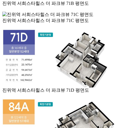
진위역 서희스타힐스 더 파크뷰 71B 평면도
진위역 서희스타힐스 더 파크뷰 71C 평면도
진위역 서희스타힐스 더 파크뷰 71D 평면도