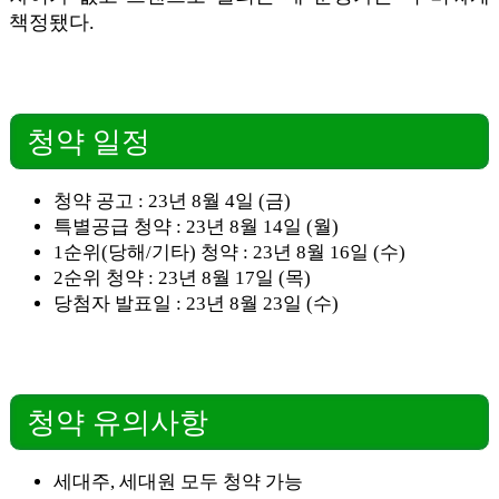
책정됐다.
청약 일정
청약 공고 : 23년 8월 4일 (금)
특별공급 청약 : 23년 8월 14일 (월)
1순위(당해/기타) 청약 : 23년 8월 16일 (수)
2순위 청약 : 23년 8월 17일 (목)
당첨자 발표일 : 23년 8월 23일 (수)
청약 유의사항
세대주, 세대원 모두 청약 가능