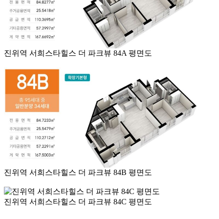
진위역 서희스타힐스 더 파크뷰 84A 평면도
진위역 서희스타힐스 더 파크뷰 84B 평면도
진위역 서희스타힐스 더 파크뷰 84C 평면도