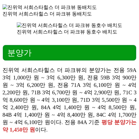
진위역 서희스타힐스 더 파크뷰 동배치도
진위역 서희스타힐스 더 파크뷰 동호수 배치도
분양가
진위역 서희스타힐스 더 파크뷰의 분양가는 전용 59A
3억 1,000만 원 ~ 3억 6,300만 원, 전용 59B 3억 900만
원 ~ 3억 6,200만 원, 전용 71A 3억 6,100만 원 ~ 4억
2,200만 원, 71B 3억 6,700만 원 ~ 4억 2,900만 원, 71C 3
억 8,600만 원 ~ 4억 3,100만 원, 71D 3억 5,500만 원 ~ 4
억 2,400만 원, 84A 4억 1,400만 원 ~ 4억 8,500만 원,
84B 4억 1,400만 원 ~ 4억 8,400만 원, 84C 4억 1,700만
원 ~ 4억 6,100만 원이다. 전용 84A 기준
평당 분양가는
약 1,450만 원
이다.