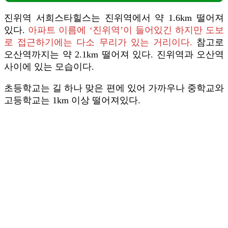
진위역 서희스타힐스는 진위역에서 약 1.6km 떨어져
있다.
아파트 이름에 ‘진위역’이 들어있긴 하지만 도보
로 접근하기에는 다소 무리가 있는 거리이다.
참고로
오산역까지는 약 2.1km 떨어져 있다. 진위역과 오산역
사이에 있는 모습이다.
초등학교는 길 하나 맞은 편에 있어 가까우나 중학교와
고등학교는 1km 이상 떨어져있다.