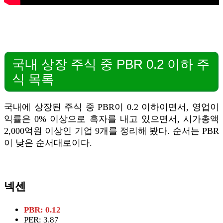
국내 상장 주식 중 PBR 0.2 이하 주
식 목록
국내에 상장된 주식 중 PBR이 0.2 이하이면서, 영업이
익률은 0% 이상으로 흑자를 내고 있으면서, 시가총액
2,000억원 이상인 기업 9개를 정리해 봤다. 순서는 PBR
이 낮은 순서대로이다.
넥센
PBR: 0.12
PER: 3.87