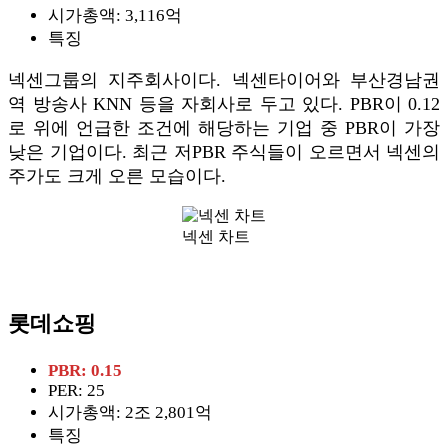
시가총액: 3,116억
특징
넥센그룹의 지주회사이다. 넥센타이어와 부산경남권
역 방송사 KNN 등을 자회사로 두고 있다. PBR이 0.12
로 위에 언급한 조건에 해당하는 기업 중 PBR이 가장
낮은 기업이다. 최근 저PBR 주식들이 오르면서 넥센의
주가도 크게 오른 모습이다.
넥센 차트
롯데쇼핑
PBR: 0.15
PER: 25
시가총액: 2조 2,801억
특징