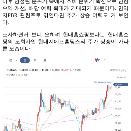
이후 안정된 분위기 속에서 소비 분위기 확산으로 인한
수익 개선, 배당 여력 확대가 기대되기 때문이다. 만약
저PBR 관련주로 엮인다면 추가 상승 여력도 커 보인
다.
조사하면서 보니 오히려 현대홈쇼핑보다는 현대홈쇼
핑의 모회사인 현대지에프홀딩스의 주가 상승이 가파
른 모습이다.