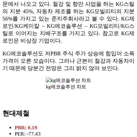
문에서 나오고 있다. 철강 및 항만 사업을 하는 KG스틸
의 지분 45%, 자동차 제조를 하는 KG모빌리티의 지분
56%를 가지고 있는 준지주회사라고 볼 수 있다. KG제
로인/KG케미칼 – KG에코솔루션 – KG모빌리티/KG스
틸로 이어지는 지배구조를 가지고 있다. 참고로 KG제
로인은 비상장 기업이다.
KG에코솔루션도 저PBR 주식 주가 상승에 힘입어 소폭
가격이 오른 모습이다. 그러나 근본이 철강과 자동차이
기 때문에 당분간 전망은 그리 밝지 않아 보인다.
kg에코솔루션 차트
현대제철
PBR: 0.19
PER: -77.43