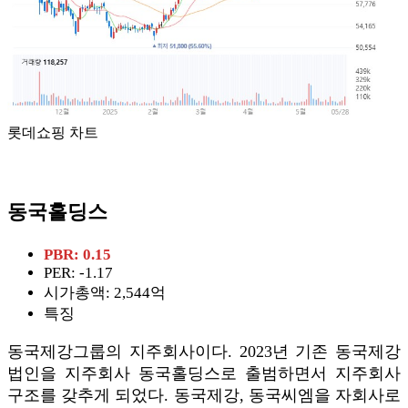
롯데쇼핑 차트
동국홀딩스
PBR: 0.15
PER: -1.17
시가총액: 2,544억
특징
동국제강그룹의 지주회사이다. 2023년 기존 동국제강
법인을 지주회사 동국홀딩스로 출범하면서 지주회사
구조를 갖추게 되었다. 동국제강, 동국씨엠을 자회사로