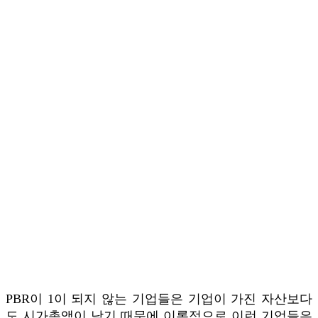
PBR이 1이 되지 않는 기업들은 기업이 가진 자산보다
도 시가총액이 낮기 때문에 이론적으로 이런 기업들은