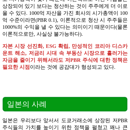
상장되어 있기 보다는 청산하는 것이 주주에게 더 이로
울 수 있다. 1000억 자산을 가진 회사의 시가총액이 100
억 수준이라면(PBR 0.1), 이론적으로 청산 시 주주들은
1000%의 수익을 낼 수 있다는 의미이기 때문이다(물론
이론적으로만, 사실상 불가능하다).
자본 시장 선진화, ESG 확립, 만성적인 코리아 디스카
운트 해소, 저금리 시대 속 부동산 시장으로 흘러가는
자금을 줄이기 위해서라도 저PBR 주식에 대한 정책은
필요한 시점
이라는 것에 공감대가 형성되고 있다.
일본의 사례
일본은 우리보다 앞서서 도쿄거래소에 상장된 저PBR
주식들의 가치를 높이기 위한 정책을 펼쳤고 꽤나 큰