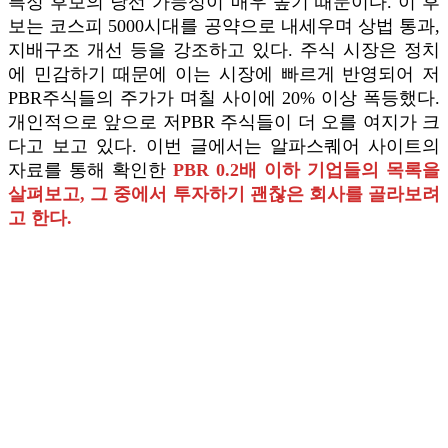
특정 후보의 당선 가능성이 매우 높기 때문이다. 이 후
보는 코스피 5000시대를 공약으로 내세우며 상법 통과,
지배구조 개선 등을 강조하고 있다. 주식 시장은 정치
에 민감하기 때문에 이는 시장에 빠르게 반영되어 저
PBR주식들의 주가가 며칠 사이에 20% 이상 폭등했다.
개인적으로 앞으로 저PBR 주식들이 더 오를 여지가 크
다고 보고 있다. 이번 글에서는 알파스퀘어 사이트의
자료를 통해 확인한
PBR 0.2배 이하 기업들의 목록을
살펴보고, 그 중에서 투자하기 괜찮은 회사를 골라보려
고 한다.