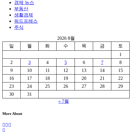
경제 뉴스
부동산
생활경제
워드프레스
주식
2026 8월
일
월
화
수
목
금
토
1
2
3
4
5
6
7
8
9
10
11
12
13
14
15
16
17
18
19
20
21
22
23
24
25
26
27
28
29
30
31
« 7월
More About