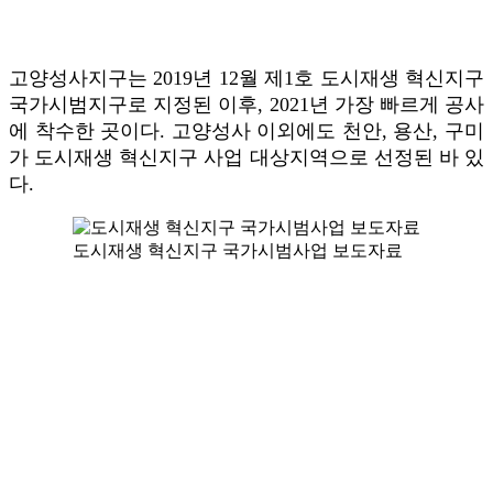
고양성사지구는 2019년 12월 제1호 도시재생 혁신지구
국가시범지구로 지정된 이후, 2021년 가장 빠르게 공사
에 착수한 곳이다. 고양성사 이외에도 천안, 용산, 구미
가 도시재생 혁신지구 사업 대상지역으로 선정된 바 있
다.
도시재생 혁신지구 국가시범사업 보도자료