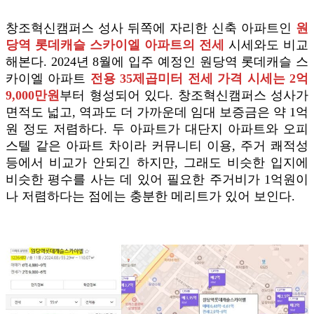
창조혁신캠퍼스 성사 뒤쪽에 자리한 신축 아파트인
원
당역 롯데캐슬 스카이엘 아파트의 전세
시세와도 비교
해본다. 2024년 8월에 입주 예정인 원당역 롯데캐슬 스
카이엘 아파트
전용 35제곱미터 전세 가격 시세는 2억
9,000만원
부터 형성되어 있다. 창조혁신캠퍼스 성사가
면적도 넓고, 역과도 더 가까운데 임대 보증금은 약 1억
원 정도 저렴하다. 두 아파트가 대단지 아파트와 오피
스텔 같은 아파트 차이라 커뮤니티 이용, 주거 쾌적성
등에서 비교가 안되긴 하지만, 그래도 비슷한 입지에
비슷한 평수를 사는 데 있어 필요한 주거비가 1억원이
나 저렴하다는 점에는 충분한 메리트가 있어 보인다.