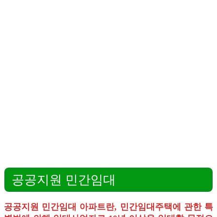
공공지원 민간임대
공공지원 민간임대 아파트란, 민간임대주택에 관한 특