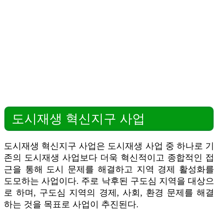
도시재생 혁신지구 사업
도시재생 혁신지구 사업은 도시재생 사업 중 하나로 기
존의 도시재생 사업보다 더욱 혁신적이고 종합적인 접
근을 통해 도시 문제를 해결하고 지역 경제 활성화를
도모하는 사업이다. 주로 낙후된 구도심 지역을 대상으
로 하며, 구도심 지역의 경제, 사회, 환경 문제를 해결
하는 것을 목표로 사업이 추진된다.