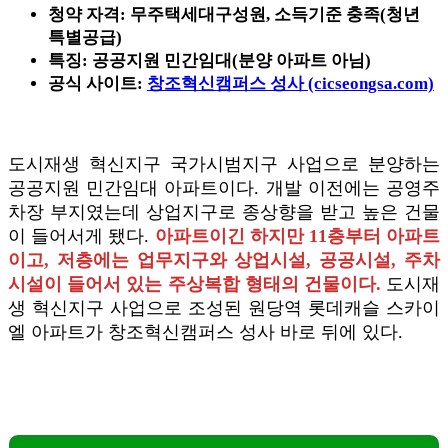
청약 자격: 무주택세대구성원, 소득기준 충족(청년
특별공급)
특징: 공공지원 민간임대(분양 아파트 아님)
공식 사이트:
창조혁신캠퍼스 성사 (cicseongsa.com)
도시재생 혁신지구 국가시범지구 사업으로 분양하는
공공지원 민간임대 아파트이다. 개발 이전에는 공영주
차장 부지였는데 상업지구로 종상향을 받고 높은 건물
이 들어서게 됐다.
아파트이긴 하지만 11층부터 아파트
이고, 저층에는 업무지구와 상업시설, 공공시설, 주차
시설이 들어서 있는 주상복합 형태의 건물이다.
도시재
생 혁신지구 사업으로 조성된 원당역 롯데캐슬 스카이
엘 아파트가 창조혁신캠퍼스 성사 바로 뒤에 있다.