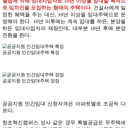
별법에 의해 임대사업자로 10년 이상을 임대할 목적으
로 임차인을 모집하는 형태의 주택이다.
건설사에게 일
정한 혜택을 주는 대신, 10년 이상을 임대주택으로 운
영해야 한다. 10년 이후에는 계속 임대를 하든, 분양을
하든 임대사업자의 재량인데, 대부분 10년 후에 분양
전환을 한다.
공공지원 민간임대주택 특징
공공지원 민간임대주택 장점
공공지원 민간임대 신청자격은 아파트별로 조금씩 다
르다.
창조혁신캠퍼스 성사 같은 경우 특별공급은 무주택세