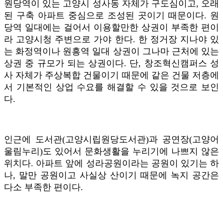
원당역이 있는 고양시 성사동 자체가 구도심이고, 오래
된 구축 아파트 중심으로 조성된 곳이기 때문이다. 원
당역 일대에는 걸어서 이용할만한 상권이 부족한 편이
라 고양시청 주변으로 가야 한다. 한 정거장 지나야 있
는 화정역이나 원흥역 일대 상권이 그나마 근처에 있는
상권 중 규모가 되는 상권이다. 단, 창조혁신캠퍼스 성
사 자체가 주상복합 건물이기 때문에 같은 건물 저층에
서 기본적인 상업 수요를 해결할 수 있을 것으로 보인
다.
인근에 도서관(고양시립원당도서관)과 공연장(고양어
울림누리)도 있어서 문화생활을 누리기에 나쁘지 않은
위치다. 아파트 앞에 성라공원이라는 공원이 있기는 하
나, 말만 공원이고 사실상 산이기 때문에 녹지 공간은
다소 부족한 편이다.