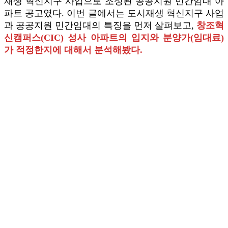
재생 혁신지구 사업으로 조성된 공공지원 민간임대 아
파트 공고였다. 이번 글에서는 도시재생 혁신지구 사업
과 공공지원 민간임대의 특징을 먼저 살펴보고,
창조혁
신캠퍼스(CIC) 성사 아파트의 입지와 분양가(임대료)
가 적정한지에 대해서 분석해봤다.