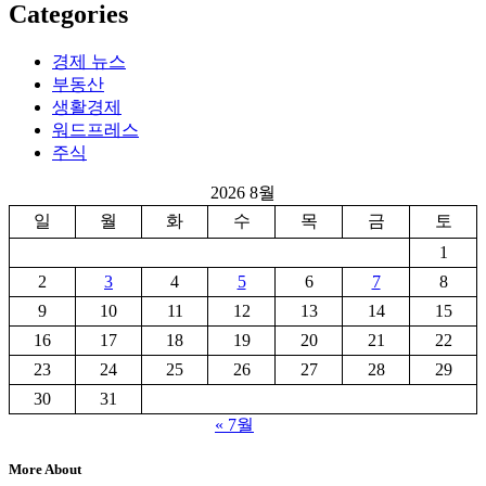
Categories
경제 뉴스
부동산
생활경제
워드프레스
주식
2026 8월
일
월
화
수
목
금
토
1
2
3
4
5
6
7
8
9
10
11
12
13
14
15
16
17
18
19
20
21
22
23
24
25
26
27
28
29
30
31
« 7월
More About