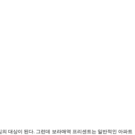
관심의 대상이 된다. 그런데 보라매역 프리센트는 일반적인 아파트