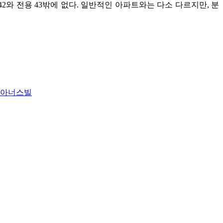
2와 전용 43밖에 없다. 일반적인 아파트와는 다소 다르지만, 분
남아너스빌