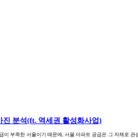
 분석(ft. 역세권 활성화사업)
급이 부족한 서울이기 때문에, 서울 아파트 공급은 그 자체로 