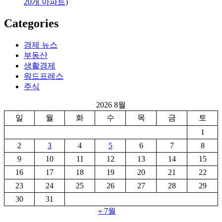
20개 아파트)
Categories
경제 뉴스
부동산
생활경제
워드프레스
주식
2026 8월
일
월
화
수
목
금
토
1
2
3
4
5
6
7
8
9
10
11
12
13
14
15
16
17
18
19
20
21
22
23
24
25
26
27
28
29
30
31
« 7월