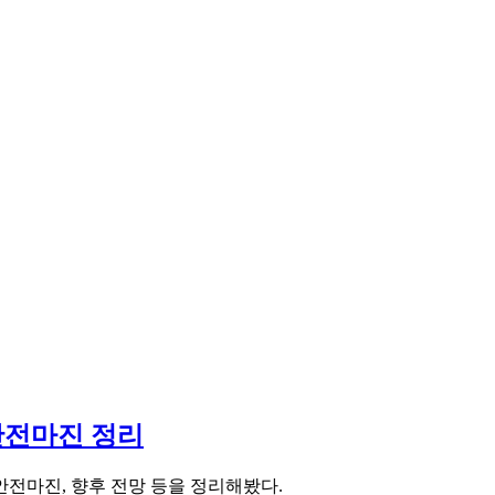
 안전마진 정리
안전마진, 향후 전망 등을 정리해봤다.