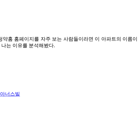
청약홈 홈페이지를 자주 보는 사람들이라면 이 아파트의 이름이
 나는 이유를 분석해봤다.
남아너스빌