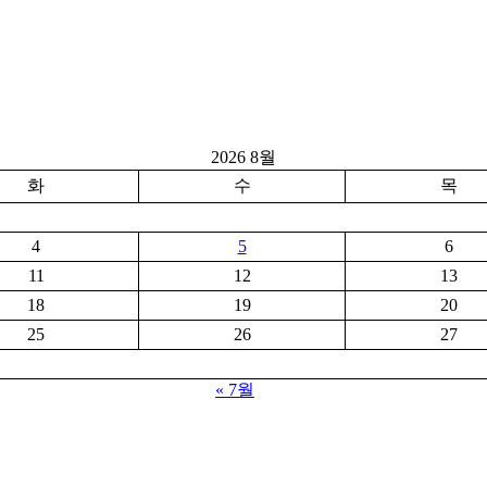
2026 8월
화
수
목
4
5
6
11
12
13
18
19
20
25
26
27
« 7월