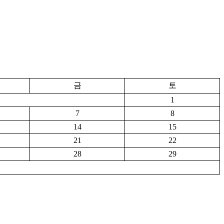
금
토
1
7
8
14
15
21
22
28
29