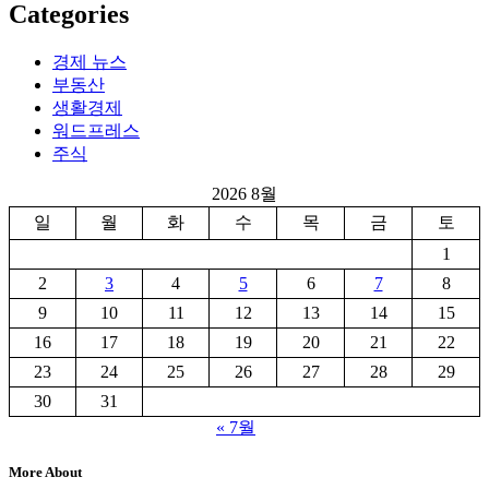
Categories
경제 뉴스
부동산
생활경제
워드프레스
주식
2026 8월
일
월
화
수
목
금
토
1
2
3
4
5
6
7
8
9
10
11
12
13
14
15
16
17
18
19
20
21
22
23
24
25
26
27
28
29
30
31
« 7월
More About