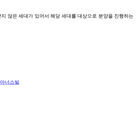
받지 않은 세대가 있어서 해당 세대를 대상으로 분양을 진행하는
남아너스빌