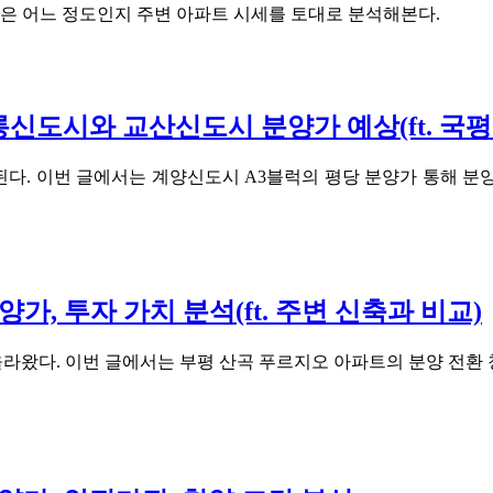
은 어느 정도인지 주변 아파트 시세를 토대로 분석해본다.
신도시와 교산신도시 분양가 예상(ft. 국평 
된다. 이번 글에서는 계양신도시 A3블럭의 평당 분양가 통해 
가, 투자 가치 분석(ft. 주변 신축과 비교)
라왔다. 이번 글에서는 부평 산곡 푸르지오 아파트의 분양 전환 