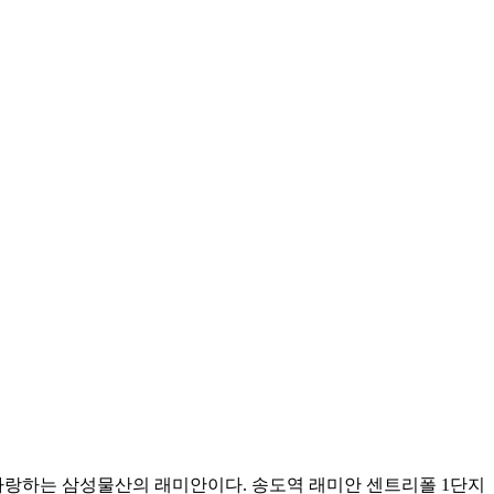
자랑하는 삼성물산의 래미안이다. 송도역 래미안 센트리폴 1단지