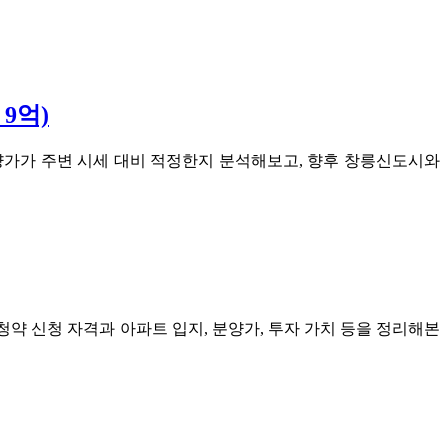
9억)
분양가가 주변 시세 대비 적정한지 분석해보고, 향후 창릉신도시와
청약 신청 자격과 아파트 입지, 분양가, 투자 가치 등을 정리해본