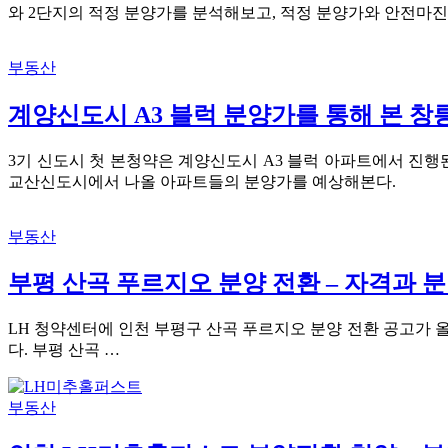
와 2단지의 적정 분양가를 분석해보고, 적정 분양가와 안전마진
부동산
계양신도시 A3 블럭 분양가를 통해 본 창릉
3기 신도시 첫 본청약은 계양신도시 A3 블럭 아파트에서 진행
교산신도시에서 나올 아파트들의 분양가를 예상해본다.
부동산
부평 산곡 푸르지오 분양 전환 – 자격과 분양
LH 청약센터에 인천 부평구 산곡 푸르지오 분양 전환 공고가 올
다. 부평 산곡 …
부동산