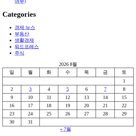
여부)
Categories
경제 뉴스
부동산
생활경제
워드프레스
주식
2026 8월
일
월
화
수
목
금
토
1
2
3
4
5
6
7
8
9
10
11
12
13
14
15
16
17
18
19
20
21
22
23
24
25
26
27
28
29
30
31
« 7월