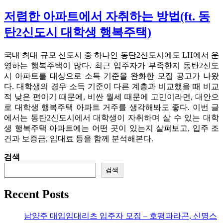
저렴한 아파트에서 자취하는 방법(ft. 동
탄2신도시 대학생 행복주택)
국내 최대 규모 신도시 중 하나인 동탄2신도시에도 LH에서 운
영하는 행복주택이 많다. 최근 입주자가 부족한지 동탄2신도
시 아파트를 대상으로 소득 기준을 완화한 모집 공고가 나왔
다. 대학생의 경우 소득 기준이 다른 계층과 비교했을 때 비교
적 낮은 편이기 때문에, 비싼 월세 때문에 고민이라면, 대안으
로 대학생 행복주택 아파트 거주를 생각해봐도 좋다. 이번 글
에서는 동탄2신도시에서 대학생이 자취하며 살 수 있는 대학
생 행복주택 아파트에는 어떤 곳이 있는지 살펴보고, 입주 조
건과 보증금, 임대료 등을 함께 분석해본다.
검색
검색
Recent Posts
남양주 매입임대리츠 입주자 모집 – 호평파라곤, 신명스