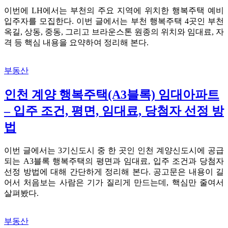
이번에 LH에서는 부천의 주요 지역에 위치한 행복주택 예비
입주자를 모집한다. 이번 글에서는 부천 행복주택 4곳인 부천
옥길, 상동, 중동, 그리고 브라운스톤 원종의 위치와 임대료, 자
격 등 핵심 내용을 요약하여 정리해 본다.
부동산
인천 계양 행복주택(A3블록) 임대아파트
– 입주 조건, 평면, 임대료, 당첨자 선정 방
법
이번 글에서는 3기신도시 중 한 곳인 인천 계양신도시에 공급
되는 A3블록 행복주택의 평면과 임대료, 입주 조건과 당첨자
선정 방법에 대해 간단하게 정리해 본다. 공고문은 내용이 길
어서 처음보는 사람은 기가 질리게 만드는데, 핵심만 줄여서
살펴봤다.
부동산