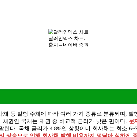
달러인덱스 차트.
출처 – 네이버 증권
채 등 발행 주체에 따라 여러 가지 종류로 분류되며, 
 채권인 국채는 채권 중 비교적 금리가 낮은 편이다.
문
린다. 국채 금리가 4.8%인 상황이니 회사채는 최소 6
리 상승으로 인해 회사채 발행 비용까지 덩달아 심하게 