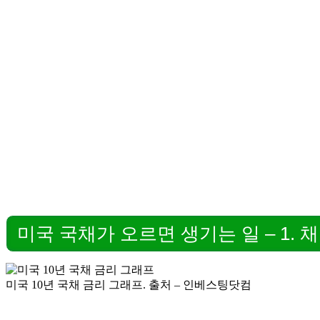
미국 국채가 오르면 생기는 일 – 1. 
미국 10년 국채 금리 그래프. 출처 – 인베스팅닷컴