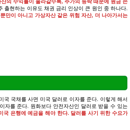
산의 수익률이 올라갈수록, 주가의 등락 때문에 원금 손
 출현하는 이유도 채권 금리 인상이 큰 원인 중 하나다.
뿐만이 아니고 가상자산 같은 위험 자산, 더 나아가서는
미국 국채를 사면 미국 달러로 이자를 준다. 이렇게 해서
로 이자를 준다. 원화보다 안전자산인 달러로 받을 수 있는
미국 은행에 예금을 해야 한다. 달러를 사기 위한 수요가