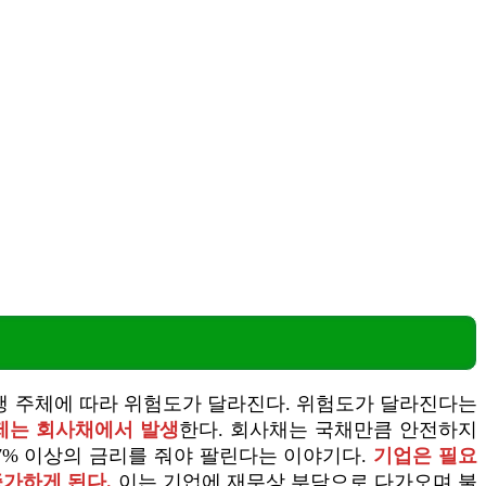
발행 주체에 따라 위험도가 달라진다. 위험도가 달라진다는
제는 회사채에서 발생
한다. 회사채는 국채만큼 안전하지
~7% 이상의 금리를 줘야 팔린다는 이야기다.
기업은 필요
증가하게 된다.
이는 기업에 재무상 부담으로 다가오며 불