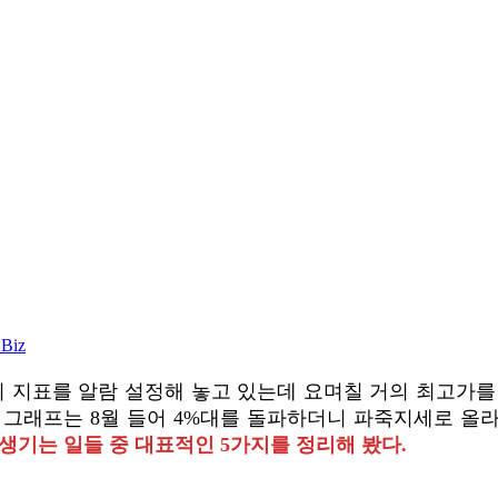
 Biz
리 지표를 알람 설정해 놓고 있는데 요며칠 거의 최고가를
그래프는 8월 들어 4%대를 돌파하더니 파죽지세로 올라가 1
생기는 일들 중 대표적인 5가지를 정리해 봤다.