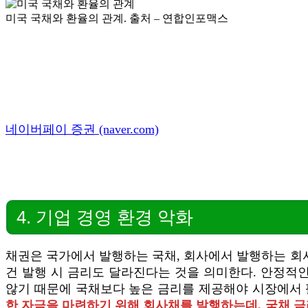
미국 국채와 환율의 관계. 출처 – 연합인포맥스
네이버페이 증권 (naver.com)
4. 기업 경영 환경 악화
채권은 국가에서 발행하는 국채, 회사에서 발행하는 회사
건 발행 시 금리도 달라진다는 것을 의미한다. 안정적인
않기 때문에 국채보다 높은 금리를 제공해야 시장에서 팔
한 자금을 마련하기 위해 회사채를 발행하는데, 국채 금