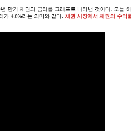
0년 만기 채권의 금리를 그래프로 나타낸 것이다. 오늘 하루
리가 4.8%라는 의미와 같다.
채권 시장에서 채권의 수익