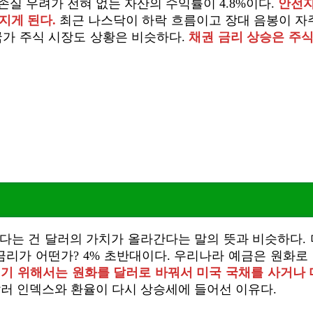
손실 우려가 전혀 없는 자산의 수익률이 4.8%이다.
안전자
지게 된다.
최근 나스닥이 하락 흐름이고 장대 음봉이 자주
국가 주식 시장도 상황은 비슷하다.
채권 금리 상승은 주식
다는 건 달러의 가치가 올라간다는 말의 뜻과 비슷하다. 
 금리가 어떤가? 4% 초반대이다. 우리나라 예금은 원화
내기 위해서는 원화를 달러로 바꿔서 미국 국채를 사거나 
러 인덱스와 환율이 다시 상승세에 들어선 이유다.