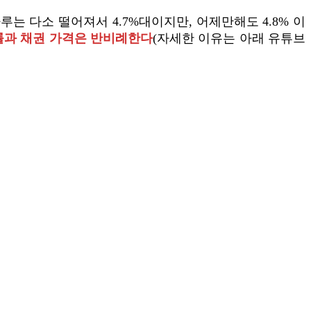
는 다소 떨어져서 4.7%대이지만, 어제만해도 4.8% 이
률과 채권 가격은 반비례한다
(자세한 이유는 아래 유튜브