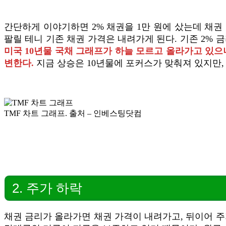
간단하게 이야기하면 2% 채권을 1만 원에 샀는데 채권 
팔릴 테니 기존 채권 가격은 내려가게 된다. 기존 2%
미국 10년물 국채 그래프가 하늘 모르고 올라가고 있으니,
변한다.
지금 상승은 10년물에 포커스가 맞춰져 있지만,
TMF 차트 그래프. 출처 – 인베스팅닷컴
2. 주가 하락
채권 금리가 올라가면 채권 가격이 내려가고, 뒤이어 주