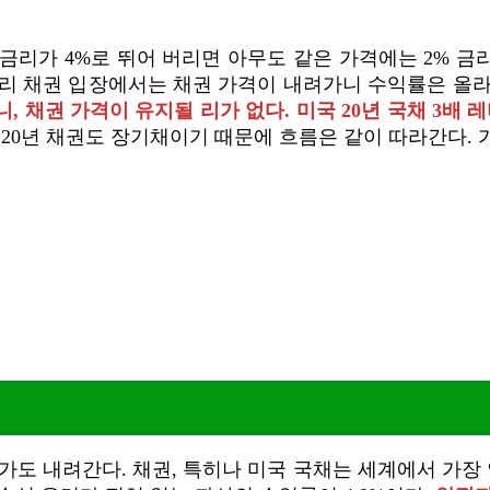
금리가 4%로 뛰어 버리면 아무도 같은 가격에는 2% 금
 금리 채권 입장에서는 채권 가격이 내려가니 수익률은 올
 채권 가격이 유지될 리가 없다. 미국 20년 국채 3배 
 20년 채권도 장기채이기 때문에 흐름은 같이 따라간다.
가도 내려간다. 채권, 특히나 미국 국채는 세계에서 가장 