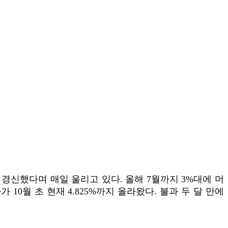
 경신했다며 매일 울리고 있다. 올해 7월까지 3%대에 머
0월 초 현재 4.825%까지 올라왔다. 불과 두 달 만에