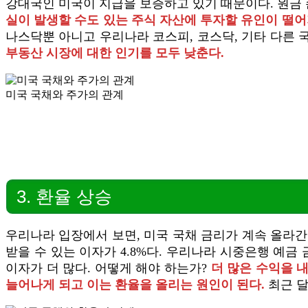
강대국인 미국이 지급을 보증하고 있기 때문이다. 원금 
실이 발생할 수도 있는 주식 자산에 투자할 유인이 떨어
나스닥뿐 아니고 우리나라 코스피, 코스닥, 기타 다른 
부동산 시장에 대한 인기를 모두 낮춘다.
미국 국채와 주가의 관계
3. 환율 상승
우리나라 입장에서 보면, 미국 국채 금리가 계속 올라간
받을 수 있는 이자가 4.8%다. 우리나라 시중은행 예금
이자가 더 많다. 어떻게 해야 하는가?
더 많은 수익을 
늘어나게 되고 이는 환율을 올리는 원인이 된다.
최근 달