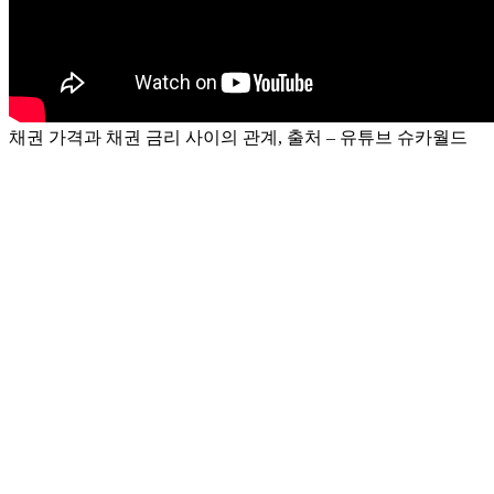
채권 가격과 채권 금리 사이의 관계, 출처 – 유튜브 슈카월드