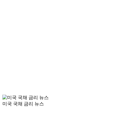
미국 국채 금리 뉴스