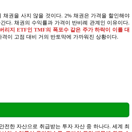
리 채권을 사지 않을 것이다. 2% 채권은 가격을 할인해야
라간다. 채권의 수익률과 가격이 반비례 관계인 이유이다.
레버리지 ETF인 TMF의 폭포수 같은 주가 하락이 이를 대
 가격이 고점 대비 거의 반토막에 가까워진 상황이다.
안전한 자산으로 취급받는 투자 자산 중 하나다. 세계 최