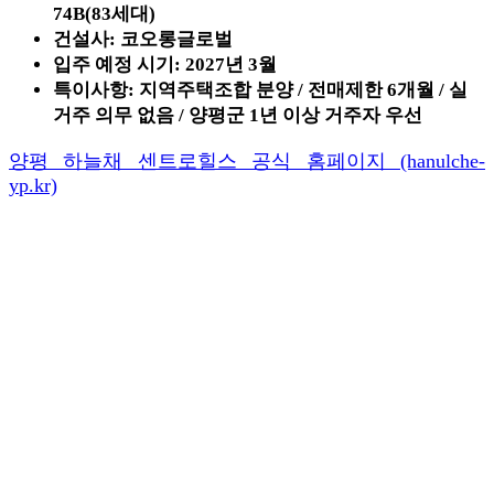
74B(83세대)
건설사: 코오롱글로벌
입주 예정 시기: 2027년 3월
특이사항: 지역주택조합 분양 / 전매제한 6개월 / 실
거주 의무 없음 / 양평군 1년 이상 거주자 우선
양평 하늘채 센트로힐스 공식 홈페이지 (hanulche-
yp.kr)