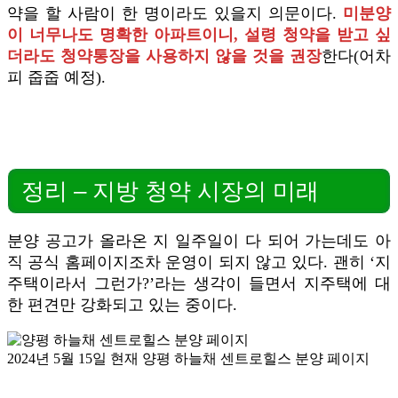
약을 할 사람이 한 명이라도 있을지 의문이다.
미분양
이 너무나도 명확한 아파트이니, 설령 청약을 받고 싶
더라도 청약통장을 사용하지 않을 것을 권장
한다(어차
피 줍줍 예정).
정리 – 지방 청약 시장의 미래
분양 공고가 올라온 지 일주일이 다 되어 가는데도 아
직 공식 홈페이지조차 운영이 되지 않고 있다. 괜히 ‘지
주택이라서 그런가?’라는 생각이 들면서 지주택에 대
한 편견만 강화되고 있는 중이다.
2024년 5월 15일 현재 양평 하늘채 센트로힐스 분양 페이지