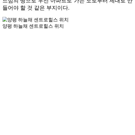
느낌의 땅으로 우선 아파트로 가는 도로부터 제대로 만
들어야 할 것 같은 부지이다.
양평 하늘채 센트로힐스 위치