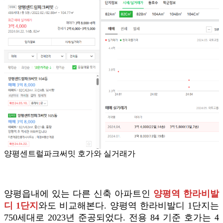
양평센트럴파크써밋 호가와 실거래가
양평읍내에 있는 다른 신축 아파트인
양평역 한라비발
디 1단지
와도 비교해본다. 양평역 한라비발디 1단지는
750세대로 2023년 준공되었다. 전용 84 기준 호가는 4