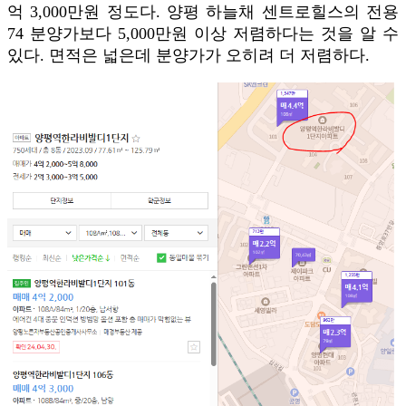
억 3,000만원 정도다. 양평 하늘채 센트로힐스의 전용
74 분양가보다 5,000만원 이상 저렴하다는 것을 알 수
있다. 면적은 넓은데 분양가가 오히려 더 저렴하다.