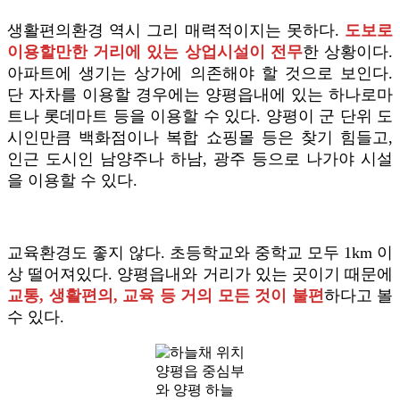
생활편의환경 역시 그리 매력적이지는 못하다.
도보로
이용할만한 거리에 있는 상업시설이 전무
한 상황이다.
아파트에 생기는 상가에 의존해야 할 것으로 보인다.
단 자차를 이용할 경우에는 양평읍내에 있는 하나로마
트나 롯데마트 등을 이용할 수 있다. 양평이 군 단위 도
시인만큼 백화점이나 복합 쇼핑몰 등은 찾기 힘들고,
인근 도시인 남양주나 하남, 광주 등으로 나가야 시설
을 이용할 수 있다.
교육환경도 좋지 않다. 초등학교와 중학교 모두 1km 이
상 떨어져있다. 양평읍내와 거리가 있는 곳이기 때문에
교통, 생활편의, 교육 등 거의 모든 것이 불편
하다고 볼
수 있다.
양평읍 중심부
와 양평 하늘