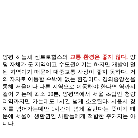
양평 하늘채 센트로힐스의
교통 환경은 좋지 않다.
양
평 자체가 군 지역이고 수도권이기는 하지만 개발이 덜
된 지역이기 때문에 대중교통 사정이 좋지 못하다. 거
의 자차로 이동할 수밖에 없는 환경이다. 경의중앙선을
통해 서울이나 다른 지역으로 이동해야 한다면 역까지
걸어 가는데 최소 20분, 양평역에서 서울 초입인 청량
리역까지만 가는데도 1시간 넘게 소요된다. 서울시 경
계를 넘어가는데만 1시간이 넘게 걸린다는 뜻이기 때
문에 서울이 생활권인 사람들에게 적합한 주거지는 아
니다.