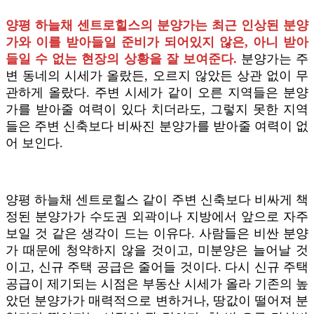
양평 하늘채 센트로힐스의 분양가는 최근 인상된 분양
가와 이를 받아들일 준비가 되어있지 않은, 아니 받아
들일 수 없는 현장의 상황을 잘 보여준다.
분양가는 주
변 동네의 시세가 올랐든, 오르지 않았든 상관 없이 무
관하게 올랐다. 주변 시세가 같이 오른 지역들은 분양
가를 받아줄 여력이 있다 치더라도, 그렇지 못한 지역
들은 주변 신축보다 비싸진 분양가를 받아줄 여력이 없
어 보인다.
양평 하늘채 센트로힐스 같이 주변 신축보다 비싸게 책
정된 분양가가 수도권 외곽이나 지방에서 앞으로 자주
보일 것 같은 생각이 드는 이유다. 사람들은 비싼 분양
가 때문에 청약하지 않을 것이고, 미분양은 늘어날 것
이고, 신규 주택 공급은 줄어들 것이다. 다시 신규 주택
공급이 제기되는 시점은 부동산 시세가 올라 기존의 높
았던 분양가가 매력적으로 변하거나, 땅값이 떨어져 분