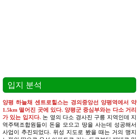
입지 분석
양평 하늘채 센트로힐스는 경의중앙선 양평역에서 약
1.5km 떨어진 곳에 있다. 양평군 중심부와는 다소 거리
가 있는 입지다.
논 옆의 다소 경사진 구릉 지역인데 지
역주택조합원들이 돈을 모으고 땅을 사는데 성공해서
사업이 추진되었다. 위성 지도로 봤을 때는 거의 맹지