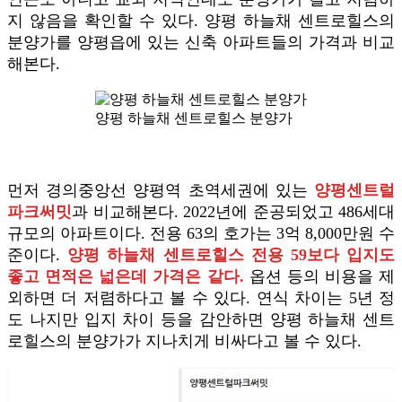
지 않음을 확인할 수 있다. 양평 하늘채 센트로힐스의
분양가를 양평읍에 있는 신축 아파트들의 가격과 비교
해본다.
양평 하늘채 센트로힐스 분양가
먼저 경의중앙선 양평역 초역세권에 있는
양평센트럴
파크써밋
과 비교해본다. 2022년에 준공되었고 486세대
규모의 아파트이다. 전용 63의 호가는 3억 8,000만원 수
준이다.
양평 하늘채 센트로힐스 전용 59보다 입지도
좋고 면적은 넓은데 가격은 같다.
옵션 등의 비용을 제
외하면 더 저렴하다고 볼 수 있다. 연식 차이는 5년 정
도 나지만 입지 차이 등을 감안하면 양평 하늘채 센트
로힐스의 분양가가 지나치게 비싸다고 볼 수 있다.