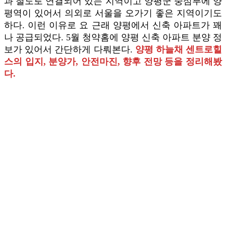
과 철도로 연결되어 있는 지역이고 양평군 중심부에 양
평역이 있어서 의외로 서울을 오가기 좋은 지역이기도
하다. 이런 이유로 요 근래 양평에서 신축 아파트가 꽤
나 공급되었다. 5월 청약홈에 양평 신축 아파트 분양 정
보가 있어서 간단하게 다뤄본다.
양평 하늘채 센트로힐
스의 입지, 분양가, 안전마진, 향후 전망 등을 정리해봤
다.