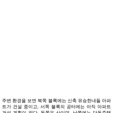
주변 환경을 보면 북쪽 블록에는 신축 유승한내들 아파
트가 건설 중이고, 서쪽 블록의 공터에는 아직 아파트
건설 계획이 없다. 동쪽은 산이며, 남쪽에는 단독주택