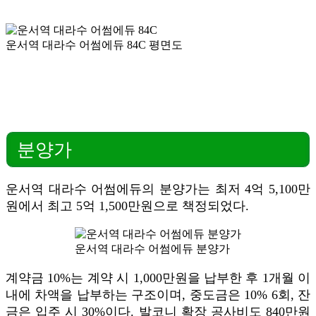
운서역 대라수 어썸에듀 84C 평면도
분양가
운서역 대라수 어썸에듀의 분양가는 최저 4억 5,100만
원에서 최고 5억 1,500만원으로 책정되었다.
운서역 대라수 어썸에듀 분양가
계약금 10%는 계약 시 1,000만원을 납부한 후 1개월 이
내에 차액을 납부하는 구조이며, 중도금은 10% 6회, 잔
금은 입주 시 30%이다. 발코니 확장 공사비도 840만원