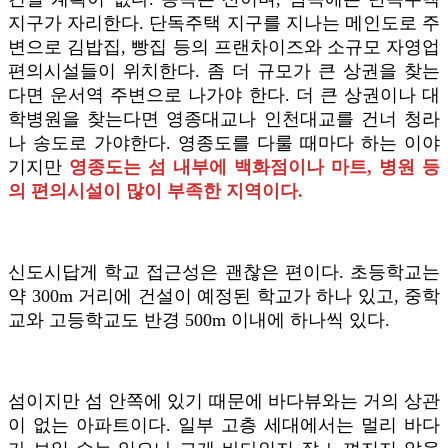
지구가 자리한다. 단독주택 지구를 지나는 메인도로 주
변으로 김밥집, 빵집 등의 프랜차이즈와 소규모 자영업
편의시설들이 위치한다. 좀 더 규모가 큰 상권을 찾는
다면 운서역 주변으로 나가야 한다. 더 큰 상권이나 대
학병원을 찾는다면 영종대교나 인천대교를 건너 청라
나 송도로 가야한다. 영종도를 다룰 때마다 하는 이야
기지만
영종도는 섬 내부에 백화점이나 마트, 병원 등
의 편의시설이 많이 부족한 지역이다.
신도시답게 학교 접근성은 괜찮은 편이다. 초등학교는
약 300m 거리에 건설이 예정된 학교가 하나 있고, 중학
교와 고등학교도 반경 500m 이내에 하나씩 있다.
섬이지만 섬 안쪽에 있기 때문에 바다뷰와는 거의 상관
이 없는 아파트이다. 일부 고층 세대에서는 멀리 바다