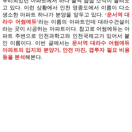
무리되었던 아파트에서 하나 둘씩 줍줍 소식이 들려오
고 있다. 이런 상황에서 인천 영종도에서 이름이 다소
생소한 아파트 하나가 분양을 앞두고 있다.
‘운서역 대
라수 어썸에듀’
라는 이름의 아파트인데 대라수건설이
라는 곳이 시공하는 아파트이다. 참고로 어썸에듀는 아
파트 주변으로 인천과학고와 인천국제고가 있어서 붙
인 이름이다. 이번 글에서는
운서역 대라수 어썸에듀
아파트의 입지와 분양가, 안전 마진, 갭투자 필요 비용
등을 분석
해본다.