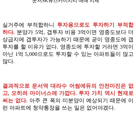
운서SK뷰스카이시티 매매 시세
실거주에 부적합하니
투자용으로도 투자하기 부적합
하다.
분양가 5억, 갭투자 비용 3억이면 영종도보다 더
상급지에 갭투자가 가능하기 때문에 굳이 영종도에 갭
투자를 할 이유가 없다. 영종도에 투자할 거라면 3억이
아닌 1억 5,000으로도 투자할 수 있는 아파트들이 많고
많다.
결과적으로 운서역 대라수 어썸에듀의 안전마진은 없
고, 오히려 마이너스에 가깝다. 투자 가치 역시 현재로
써는 없다.
아주 큰 폭의 미분양이 예상되기 때문에 이
런 아파트에 청약통장을 쓰는 일은 없어야겠다.