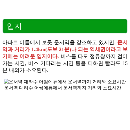
입지
아파트 이름에서 보듯 운서역을 강조하고 있지만,
운서
역과 거리가 1.4km(도보 21분)나 되는 역세권이라고 보
기에는 어려운 입지이다.
버스를 타도 정류장까지 걸어
가는 시간, 버스 기다리는 시간 등을 더하면 빨라도 15
분 내외가 소요된다.
운서역 대라수 어썸에듀에서 운서역까지 거리와 소요시간