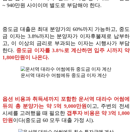
~ 940만원 사이이며 별도로 부담해야 한다.
중도금 대출은 최대 분양가의 60%까지 가능하고, 중도
금 이자는 3.8%까지는 분양자가 이자후불제로 납부하
고, 이 이상의 금리로 부과되는 이자는 시행사가 부담
한다.
중도금 이자를 3.8%로 계산하면 입주 시까지 약
1,800만원이 나온다.
운서역 대라수 어썸에듀 중도금 이자 계산
옵션 비용과 취득세까지 포함한 운서역 대라수 어썸에
듀의 총 분양가는 약 5억 9,000만원
이고, 주변의 전세
시세를 고려했을 때 필요한
갭투자 비용은 약 3억 1,000
만원
이다(중도금 60 모두 대출 가정 시).