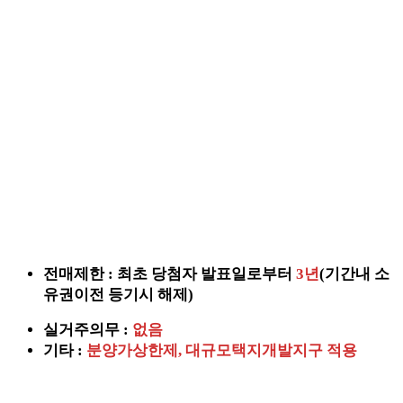
전매제한 : 최초 당첨자 발표일로부터
3년
(기간내 소
유권이전 등기시 해제)
실거주의무 :
없음
기타 :
분양가상한제, 대규모택지개발지구 적용