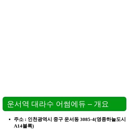
운서역 대라수 어썸에듀 – 개요
주소 : 인천광역시 중구 운서동 3085-4(영종하늘도시
A14블록)