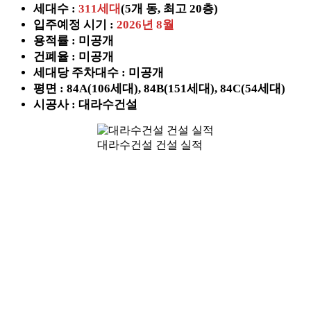
세대수 :
311세대
(5개 동, 최고 20층)
입주예정 시기 :
2026년 8월
용적률 : 미공개
건폐율 : 미공개
세대당 주차대수 : 미공개
평면 : 84A(106세대), 84B(151세대), 84C(54세대)
시공사 : 대라수건설
대라수건설 건설 실적