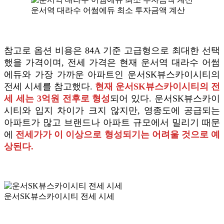
운서역 대라수 어썸에듀 최소 투자금액 계산
참고로 옵션 비용은 84A 기준 고급형으로 최대한 선택
했을 가격이며, 전세 가격은 현재 운서역 대라수 어썸
에듀와 가장 가까운 아파트인 운서SK뷰스카이시티의
전세 시세를 참고했다.
현재 운서SK뷰스카이시티의 전
세 세는 3억원 전후로 형성
되어 있다. 운서SK뷰스카이
시티와 입지 차이가 크지 않지만, 영종도에 공급되는
아파트가 많고 브랜드나 아파트 규모에서 밀리기 때문
에
전세가가 이 이상으로 형성되기는 어려울 것으로 예
상된다.
운서SK뷰스카이시티 전세 시세