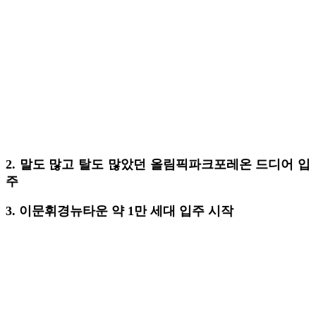
2. 말도 많고 탈도 많았던 올림픽파크포레온 드디어 입
주
3. 이문휘경뉴타운 약 1만 세대 입주 시작