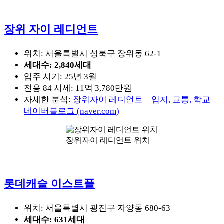
장위 자이 레디언트
위치: 서울특별시 성북구 장위동 62-1
세대수: 2,840세대
입주 시기: 25년 3월
전용 84 시세: 11억 3,780만원
자세한 분석:
장위자이 레디언트 – 입지, 교통, 학교
네이버블로그 (naver.com)
장위자이 레디언트 위치
롯데캐슬 이스트폴
위치: 서울특별시 광진구 자양동 680-63
세대수: 631세대