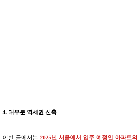
4. 대부분 역세권 신축
이번 글에서는
2025년 서울에서 입주 예정인 아파트의