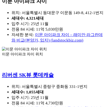
이문 아이파크 자이
위치: 서울특별시 동대문구 이문동 149-8, 412-1번지
세대수: 4,321세대
입주 시기: 25년 11월
전용 84 시세: 11억 5,030만원
자세한 분석:
이문 아이파크 자이 – 래미안 라그란데
와 비교(분양가, 입지) (landstockbiz.com)
이문 아이파크 자이 위치
리버센 SK뷰 롯데캐슬
위치: 서울특별시 중랑구 중화동 331-1번지
세대수: 1,055세대
입주 시기: 25년 11월
전용 84 시세: 11억 4,730만원