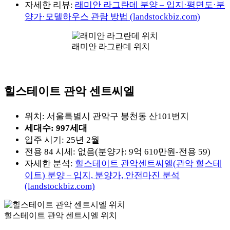
자세한 리뷰:
래미안 라그란데 분양 – 입지·평면도·분
양가·모델하우스 관람 방법 (landstockbiz.com)
래미안 라그란데 위치
힐스테이트 관악 센트씨엘
위치: 서울특별시 관악구 봉천동 산101번지
세대수: 997세대
입주 시기: 25년 2월
전용 84 시세: 없음(분양가: 9억 610만원-전용 59)
자세한 분석:
힐스테이트 관악센트씨엘(관악 힐스테
이트) 분양 – 입지, 분양가, 안전마진 분석
(landstockbiz.com)
힐스테이트 관악 센트시엘 위치