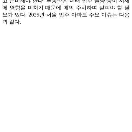
고 준비해야 한다. 부동산은 미래 입주 물량 등이 시세
에 영향을 미치기 때문에 예의 주시하며 살펴야 할 필
요가 있다. 2025년 서울 입주 아파트 주요 이슈는 다음
과 같다.