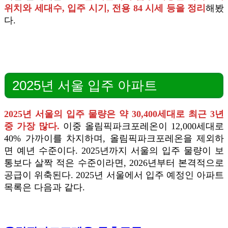
위치와 세대수, 입주 시기, 전용 84 시세 등을 정리
해봤
다.
2025년 서울 입주 아파트
2025년 서울의 입주 물량은 약 30,400세대로 최근 3년
중 가장 많다.
이중 올림픽파크포레온이 12,000세대로
40% 가까이를 차지하며, 올림픽파크포레온을 제외하
면 예년 수준이다. 2025년까지 서울의 입주 물량이 보
통보다 살짝 적은 수준이라면, 2026년부터 본격적으로
공급이 위축된다. 2025년 서울에서 입주 예정인 아파트
목록은 다음과 같다.