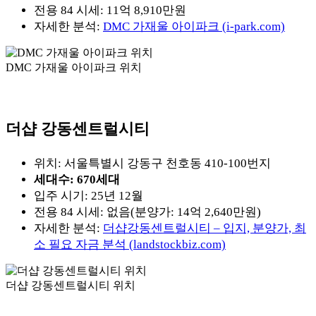
전용 84 시세: 11억 8,910만원
자세한 분석:
DMC 가재울 아이파크 (i-park.com)
DMC 가재울 아이파크 위치
더샵 강동센트럴시티
위치: 서울특별시 강동구 천호동 410-100번지
세대수: 670세대
입주 시기: 25년 12월
전용 84 시세: 없음(분양가: 14억 2,640만원)
자세한 분석:
더샵강동센트럴시티 – 입지, 분양가, 최
소 필요 자금 분석 (landstockbiz.com)
더샵 강동센트럴시티 위치