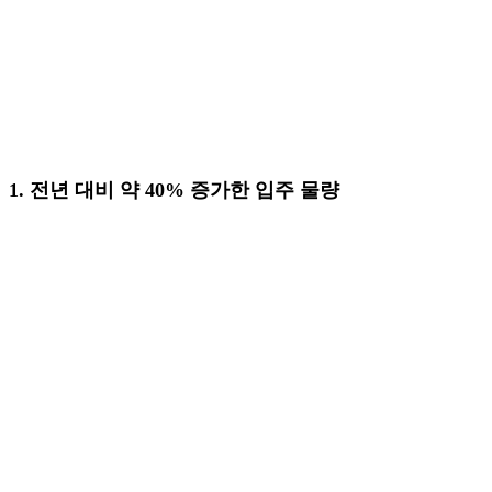
1. 전년 대비 약 40% 증가한 입주 물량