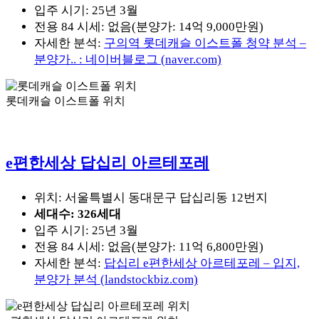
입주 시기: 25년 3월
전용 84 시세: 없음(분양가: 14억 9,000만원)
자세한 분석:
구의역 롯데캐슬 이스트폴 청약 분석 –
분양가.. : 네이버블로그 (naver.com)
롯데캐슬 이스트폴 위치
e편한세상 답십리 아르테포레
위치: 서울특별시 동대문구 답십리동 12번지
세대수: 326세대
입주 시기: 25년 3월
전용 84 시세: 없음(분양가: 11억 6,800만원)
자세한 분석:
답십리 e편한세상 아르테포레 – 입지,
분양가 분석 (landstockbiz.com)