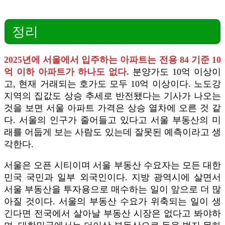
정리
2025년에 서울에서 입주하는 아파트는 전용 84 기준 10
억 이하 아파트가 하나도 없다.
분양가도 10억 이상이
고, 현재 거래되는 호가도 모두 10억 이상이다. 노도강
지역의 집값도 상승 추세로 반전됐다는 기사가 나오는
것을 보면 서울 아파트 가격은 상승 열차에 오른 것 같
다. 서울의 인구가 줄어들고 있다고 서울 부동산의 미
래를 어둡게 보는 사람도 있는데 잘못된 예측이라고 생
각한다.
서울은 오픈 시티이며 서울 부동산 수요자는 모든 대한
민국 국민과 일부 외국인이다. 지방 광역시에 살면서
서울 부동산을 투자용으로 매수하는 일이 앞으로 더 많
아질 것이다. 서울의 부동산 수요가 위축되는 일이 생
긴다면 전국에서 살아날 부동산 시장은 없다고 봐야하