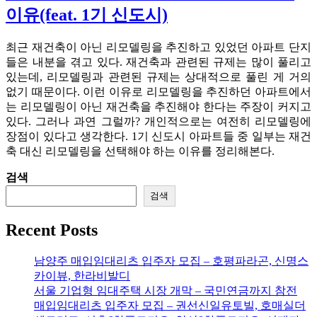
이유(feat. 1기 신도시)
최근 재건축이 아닌 리모델링을 추진하고 있었던 아파트 단지
들은 내분을 겪고 있다. 재건축과 관련된 규제는 많이 풀리고
있는데, 리모델링과 관련된 규제는 상대적으로 풀린 게 거의
없기 때문이다. 이런 이유로 리모델링을 추진하던 아파트에서
는 리모델링이 아닌 재건축을 추진해야 한다는 주장이 커지고
있다. 그러나 과연 그럴까? 개인적으로는 여전히 리모델링에
장점이 있다고 생각한다. 1기 신도시 아파트들 중 일부는 재건
축 대신 리모델링을 선택해야 하는 이유를 정리해본다.
검색
검색
Recent Posts
남양주 매입임대리츠 입주자 모집 – 호평파라곤, 신명스
카이뷰, 한라비발디
서울 기업형 임대주택 시장 개막 – 국민연금까지 참전
매입임대리츠 입주자 모집 – 권선신일유토빌, 호매실더