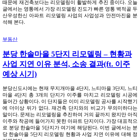
때문에 재건축보다는 리모델링이 활발하게 추진 중이다. 오늘
글에서는 영통에서 가장 리모델링 진도가 빠른 영통 벽적골 두
산우성한신 아파트 리모델링 사업의 사업성과 안전마진을 분
석해 본다.
부동산
분당 한솔마을 5단지 리모델링 – 현황과
사업 지연 이유 분석, 소송 결과(ft. 이주
예상 시기)
분당신도시에는 현재 무지개마을 4단지, 느티마을 3단지, 느티
마을 4단지 총 3개의 단지가 이주를 마치고 리모델링 시공에
들어간 상황이다. 이 단지들은 이미 리모델링 공사를 시작했기
에 더이상 뒤가 없다. 재건축 단지와의 비교가 무의미하다는
말이다. 문제는 리모델링을 추진하여 거의 끝까지 왔지만 아직
이주와 착공에 들어가지 못한 아파트 단지이다. 가장 대표적으
로 분당 한솔마을 5단지가 여기에 해당된다. 이번 글에서는 분
당 한솔마을 5단지 리모델링 현황과 사업 지연 이유에 대해 정