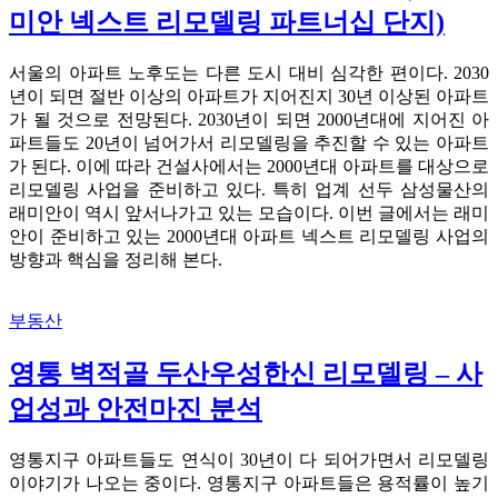
미안 넥스트 리모델링 파트너십 단지)
서울의 아파트 노후도는 다른 도시 대비 심각한 편이다. 2030
년이 되면 절반 이상의 아파트가 지어진지 30년 이상된 아파트
가 될 것으로 전망된다. 2030년이 되면 2000년대에 지어진 아
파트들도 20년이 넘어가서 리모델링을 추진할 수 있는 아파트
가 된다. 이에 따라 건설사에서는 2000년대 아파트를 대상으로
리모델링 사업을 준비하고 있다. 특히 업계 선두 삼성물산의
래미안이 역시 앞서나가고 있는 모습이다. 이번 글에서는 래미
안이 준비하고 있는 2000년대 아파트 넥스트 리모델링 사업의
방향과 핵심을 정리해 본다.
부동산
영통 벽적골 두산우성한신 리모델링 – 사
업성과 안전마진 분석
영통지구 아파트들도 연식이 30년이 다 되어가면서 리모델링
이야기가 나오는 중이다. 영통지구 아파트들은 용적률이 높기