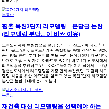
리해본다.
부동산
평촌 목련2단지 리모델링 – 분담금 논란
(리모델링 분담금이 비싼 이유)
노후도시계획 특별법으로 분당 등의 1기 신도시에 재건축 바
람이 불고 있다. 노후도시계획 특별법을 통해 안전진단 완화,
종상향을 통한 추가 용적률 확보 등이 용이해졌기 때문이다.
반대로 찬밥 신세가 된 아파트도 있는데 바로 1기 신도시에서
리모델링을 추진하고 있는 아파트들이다. 이번 글에서는 안양
평촌신도시에서 리모델링을 가장 먼저 추진했던, 그 결과 리모
델링 착공을 위한 이주만을 앞두고 있는 목련2단지 리모델링
분담금 논란에 대해 정리 해본다.
부동산
재건축 대신 리모델링을 선택해야 하는