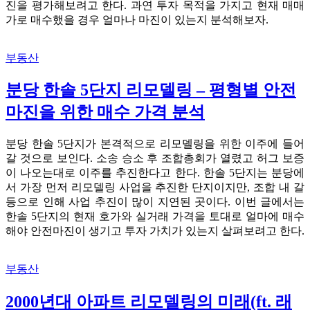
진을 평가해보려고 한다. 과연 투자 목적을 가지고 현재 매매
가로 매수했을 경우 얼마나 마진이 있는지 분석해보자.
부동산
분당 한솔 5단지 리모델링 – 평형별 안전
마진을 위한 매수 가격 분석
분당 한솔 5단지가 본격적으로 리모델링을 위한 이주에 들어
갈 것으로 보인다. 소송 승소 후 조합총회가 열렸고 허그 보증
이 나오는대로 이주를 추진한다고 한다. 한솔 5단지는 분당에
서 가장 먼저 리모델링 사업을 추진한 단지이지만, 조합 내 갈
등으로 인해 사업 추진이 많이 지연된 곳이다. 이번 글에서는
한솔 5단지의 현재 호가와 실거래 가격을 토대로 얼마에 매수
해야 안전마진이 생기고 투자 가치가 있는지 살펴보려고 한다.
부동산
2000년대 아파트 리모델링의 미래(ft. 래