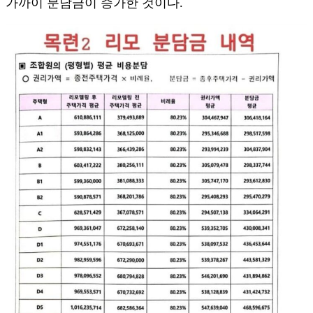
가까이 분담금이 증가한 것이다.