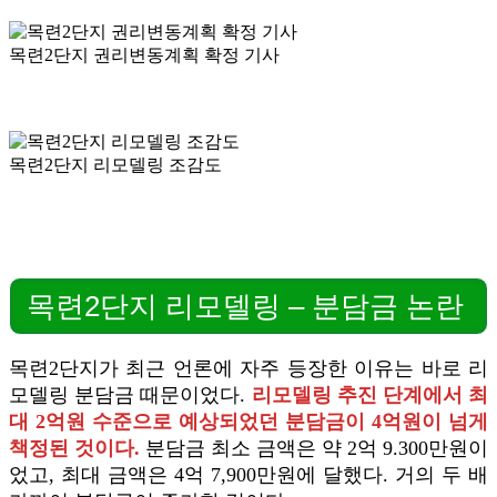
목련2단지 권리변동계획 확정 기사
목련2단지 리모델링 조감도
목련2단지 리모델링 – 분담금 논란
목련2단지가 최근 언론에 자주 등장한 이유는 바로 리
모델링 분담금 때문이었다.
리모델링 추진 단계에서 최
대 2억원 수준으로 예상되었던 분담금이 4억원이 넘게
책정된 것이다.
분담금 최소 금액은 약 2억 9.300만원이
었고, 최대 금액은 4억 7,900만원에 달했다. 거의 두 배