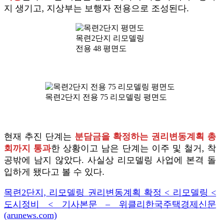
지 생기고, 지상부는 보행자 전용으로 조성된다.
목련2단지 리모델링
전용 48 평면도
목련2단지 전용 75 리모델링 평면도
현재 추진 단계는
분담금을 확정하는 권리변동계획 총
회까지 통과
한 상황이고 남은 단계는 이주 및 철거, 착
공밖에 남지 않았다. 사실상 리모델링 사업에 본격 돌
입하게 됐다고 볼 수 있다.
목련2단지, 리모델링 권리변동계획 확정 < 리모델링 <
도시정비 < 기사본문 – 위클리한국주택경제신문
(arunews.com)