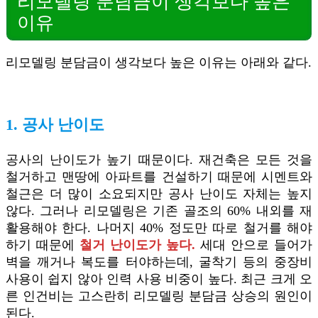
리모델링 분담금이 생각보다 높은
이유
리모델링 분담금이 생각보다 높은 이유는 아래와 같다.
1. 공사 난이도
공사의 난이도가 높기 때문이다. 재건축은 모든 것을
철거하고 맨땅에 아파트를 건설하기 때문에 시멘트와
철근은 더 많이 소요되지만 공사 난이도 자체는 높지
않다. 그러나 리모델링은 기존 골조의 60% 내외를 재
활용해야 한다. 나머지 40% 정도만 따로 철거를 해야
하기 때문에
철거 난이도가 높다.
세대 안으로 들어가
벽을 깨거나 복도를 터야하는데, 굴착기 등의 중장비
사용이 쉽지 않아 인력 사용 비중이 높다. 최근 크게 오
른 인건비는 고스란히 리모델링 분담금 상승의 원인이
된다.