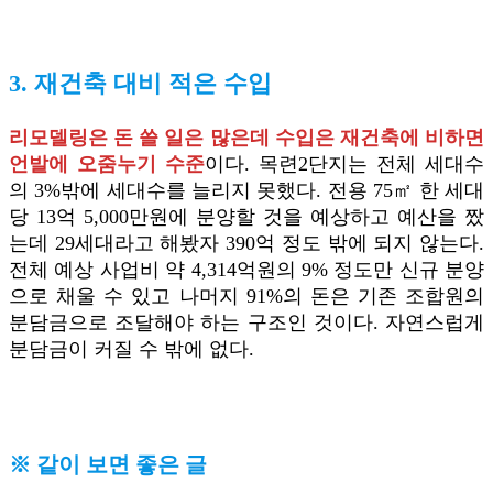
3. 재건축 대비 적은 수입
리모델링은 돈 쓸 일은 많은데 수입은 재건축에 비하면
언발에 오줌누기 수준
이다. 목련2단지는 전체 세대수
의 3%밖에 세대수를 늘리지 못했다. 전용 75㎡ 한 세대
당 13억 5,000만원에 분양할 것을 예상하고 예산을 짰
는데 29세대라고 해봤자 390억 정도 밖에 되지 않는다.
전체 예상 사업비 약 4,314억원의 9% 정도만 신규 분양
으로 채울 수 있고 나머지 91%의 돈은 기존 조합원의
분담금으로 조달해야 하는 구조인 것이다. 자연스럽게
분담금이 커질 수 밖에 없다.
※ 같이 보면 좋은 글