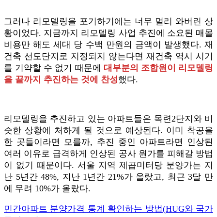
그러나 리모델링을 포기하기에는 너무 멀리 와버린 상
황이었다. 지금까지 리모델링 사업 추진에 소요된 매몰
비용만 해도 세대 당 수백 만원의 금액이 발생했다. 재
건축 선도단지로 지정되지 않는다면 재건축 역시 시기
를 기약할 수 없기 때문에
대부분의 조합원이 리모델링
을 끝까지 추진하는 것에 찬성
했다.
리모델링을 추진하고 있는 아파트들은 목련2단지와 비
슷한 상황에 처하게 될 것으로 예상된다. 이미 착공을
한 곳들이라면 모를까, 추진 중인 아파트라면 인상된
여러 이유로 급격하게 인상된 공사 원가를 피해갈 방법
이 없기 때문이다. 서울 지역 제곱미터당 분양가는 지
난 5년간 48%, 지난 1년간 21%가 올랐고, 최근 3달 만
에 무려 10%가 올랐다.
민간아파트 분양가격 통계 확인하는 방법(HUG와 국가