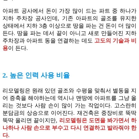
아파트 공사에서 돈이 가장 많이 드는 파트 중 하나가
지하 주차장 공사인데, 기존 아파트의 골조를 유지한
상태에서 지하 3층 이상으로 땅을 파는 건 돈이 더 많이
든다. 땅을 파는 데서 끝이 아니고 새로 만들어진 지하
주차장과 아파트 동을 연결하는 데도
고도의 기술과 비
용
이 든다.
2. 높은 인력 사용 비율
리모델링은 원래 있던 골조와 수평을 맞춰서 별동을 지
어 증축을 해야하는데 역시나 맨땅에 아파트를 그냥 올
리는 것보다 사람 손이 많이 가는 작업이다. 고스란히
분담금의 상승으로 이어진다. 재건축은 중장비로 뚝딱
뚝딱 올리면 끝이지만,
리모델링은 도면을 봐가면서 하
나하나 사람 손으로 부수고 다시 연결하고 발라줘야 한
다.