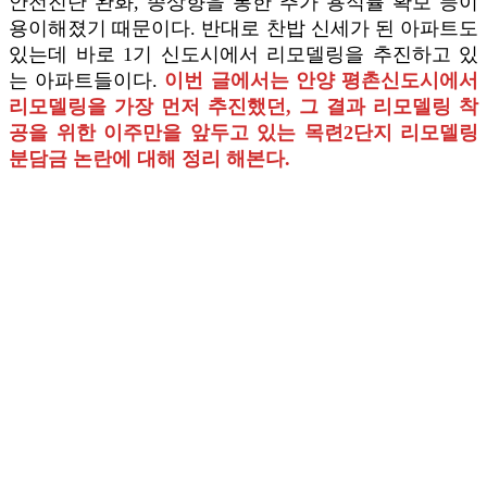
안전진단 완화, 종상향을 통한 추가 용적률 확보 등이
용이해졌기 때문이다. 반대로 찬밥 신세가 된 아파트도
있는데 바로 1기 신도시에서 리모델링을 추진하고 있
는 아파트들이다.
이번 글에서는 안양 평촌신도시에서
리모델링을 가장 먼저 추진했던, 그 결과 리모델링 착
공을 위한 이주만을 앞두고 있는 목련2단지 리모델링
분담금 논란에 대해 정리 해본다.