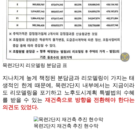
목련2단지 리모델링 분담금 표
지나치게 높게 책정된 분담금과 리모델링이 가지는 태
생적인 한계 때문에, 목련2단지 내부에서는 지금이라
도 리모델링을 포기하고 노후도시계획 특별법의 수혜
를 받을 수 있는
재건축으로 방향을 전환해야 한다는
의견도 있었다.
목련2단지 재건축 추진 현수막