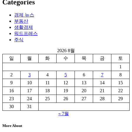
Categories
경제 뉴스
부동산
생활경제
워드프레스
주식
2026 8월
일
월
화
수
목
금
토
1
2
3
4
5
6
7
8
9
10
11
12
13
14
15
16
17
18
19
20
21
22
23
24
25
26
27
28
29
30
31
« 7월
More About