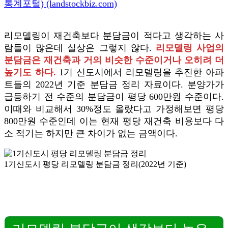
통계포털) (landstockbiz.com)
리모델링이 재건축보다 분담금이 적다고 생각하는 사
람들이 많은데 실상은 그렇지 않다.
리모델링 사업의
분담금은 재건축과 거의 비슷한 수준이거나 오히려 더
높기도 하다.
1기 신도시에서 리모델링을 추진한 아파
트들의 2022년 기준 분담금 정리 자료이다. 분양가가
급등하기 전 수준의 분담금이 평당 600만원 수준이다.
이때와 비교해서 30%정도 올랐다고 가정해보면 평당
800만원 수준인데 이는 현재 평당 재건축 비용보다 다
소 적기는 하지만 큰 차이가 없는 금액이다.
1기신도시 평당 리모델링 분담금 정리(2022년 기준)