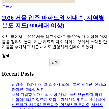
부동산
2026 서울 입주 아파트와 세대수, 지역별
분포 지도(300세대 이상)
이번 글에서는 2026 서울 입주 아파트 중 300세대 이상인 단지
들을 정리해 본다. 지난 자료와 다소 차이가 있어서 누락된 단
지들을 추가하고 최근 시세도 반영해서 업데이트 했다.
검색
검색
Recent Posts
남양주 매입임대리츠 입주자 모집 – 호평파라곤, 신명스
카이뷰, 한라비발디
서울 기업형 임대주택 시장 개막 – 국민연금까지 참전
매입임대리츠 입주자 모집 – 권선신일유토빌, 호매실더
센트리고, 시흥6차푸르지오, 안산8차푸르지오, 서재자