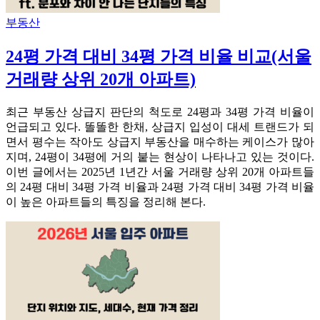
부동산
24평 가격 대비 34평 가격 비율 비교(서울
거래량 상위 20개 아파트)
최근 부동산 상급지 판단의 척도로 24평과 34평 가격 비율이
언급되고 있다. 똘똘한 한채, 상급지 입성이 대세 트랜드가 되
면서 평수는 작아도 상급지 부동산을 매수하는 케이스가 많아
지며, 24평이 34평에 거의 붙는 현상이 나타나고 있는 것이다.
이번 글에서는 2025년 1년간 서울 거래량 상위 20개 아파트들
의 24평 대비 34평 가격 비율과 24평 가격 대비 34평 가격 비율
이 높은 아파트들의 특징을 정리해 본다.