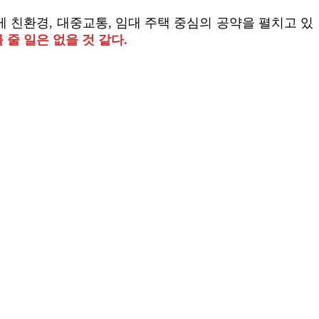
 친환경, 대중교통, 임대 주택 중심의 공약을 펼치고 있
줄 일은 없을 것 같다.