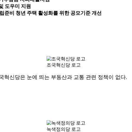
 및 도우미 지원
립준비 청년 주택 활성화를 위한 공모기준 개선
조국혁신당 로고
국혁신당은 눈에 띄는 부동산과 교통 관련 정책이 없다.
녹색정의당 로고