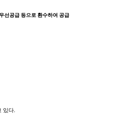
아 우선공급 등으로 환수하여 공급
 있다.