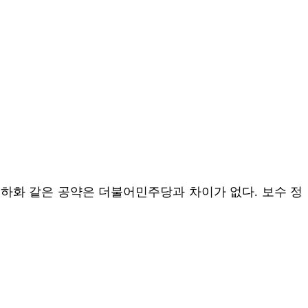
지하화 같은 공약은 더불어민주당과 차이가 없다. 보수 정