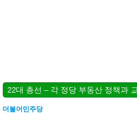
22대 총선 – 각 정당 부동산 정책과 
더불어민주당