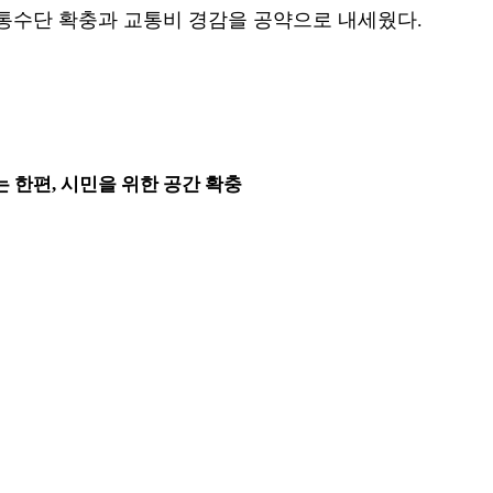
교통수단 확충과 교통비 경감을 공약으로 내세웠다.
 한편, 시민을 위한 공간 확충