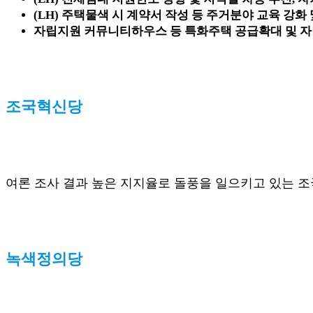
(LH) 주택물색 시 계약서 작성 등 주거분야 교육 강화
자립지원 커뮤니티하우스 등 특화주택 공급확대 및 자
조국혁신당
여론 조사 결과 높은 지지율로 돌풍을 일으키고 있는 조
녹색정의당