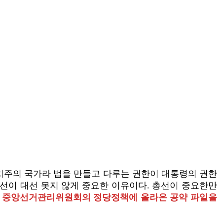
치주의 국가라 법을 만들고 다루는 권한이 대통령의 권한
총선이 대선 못지 않게 중요한 이유이다. 총선이 중요한만
는
중앙선거관리위원회의 정당정책에 올라온 공약 파일을