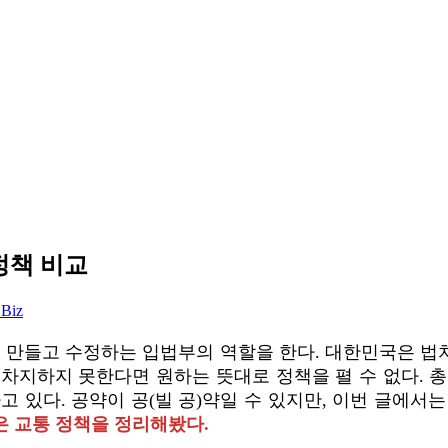
정책 비교
 Biz
을 만들고 수정하는 입법부의 역할을 한다. 대한민국은 법
차지하지 못한다면 원하는 뜻대로 정책을 펼 수 없다. 
 있다. 공약이 공(빌 공)약일 수 있지만, 이번 글에서
은 교통 정책을 정리해봤다.