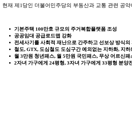
현재 제1당인 더불어민주당의 부동산과 교통 관련 공약이
기본주택 100만호 규모의 주거복합플랫폼 조성
공공임대 공급로드맵 강화
전세사기를 사회적 재난으로 간주하고 선보상 방식의
철도, GTX, 도심철도 도심구간 예외없는 지하화, 
월 3만원 청년패스, 월 5만원 국민패스, 무상 어르신패
2자녀 가구에게 24평형, 3자녀 가구에게 33평형 분