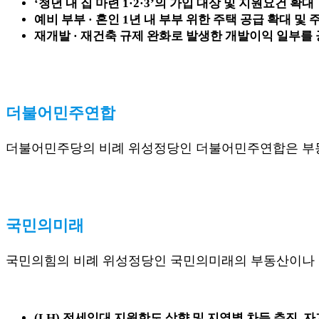
‘청년 내 집 마련 1·2·3’의 가입 대상 및 지원요건 확대
예비 부부 · 혼인 1년 내 부부 위한 주택 공급 확대 및 
재개발 · 재건축 규제 완화로 발생한 개발이익 일부를
더불어민주연합
더불어민주당의 비례 위성정당인 더불어민주연합은 부동
국민의미래
국민의힘의 비례 위성정당인 국민의미래의 부동산이나 교
(LH) 전세임대 지원한도 상향 및 지역별 차등 추진,