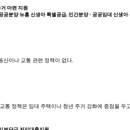
주거 마련 지원
 공공분양 뉴홈 신생아 특별공급, 민간분양 · 공공임대 신생
산이나 교통 관련 정책이 없다.
통 정책은 임대 주택이나 청년 주거 강화에 중점을 두고
 자기부담금 저리대출지원