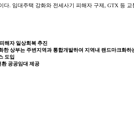
다. 임대주택 강화와 전세사기 피해자 구제, GTX 등 
 피해자 일상회복 추진
지하화한 상부는 주변지역과 통합개발하여 지역내 랜드마크화하는
스 도입
양전환 공공임대 제공